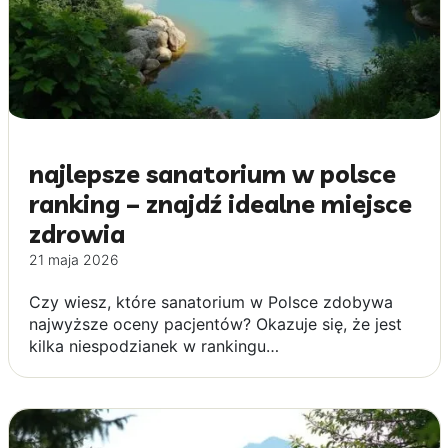
najlepsze sanatorium w polsce
ranking – znajdź idealne miejsce
zdrowia
21 maja 2026
Czy wiesz, które sanatorium w Polsce zdobywa
najwyższe oceny pacjentów? Okazuje się, że jest
kilka niespodzianek w rankingu…