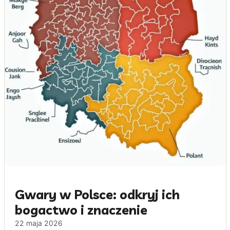
Gwary w Polsce: odkryj ich
bogactwo i znaczenie
22 maja 2026