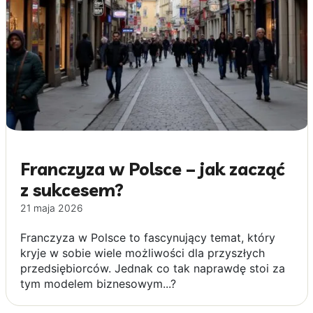
Franczyza w Polsce – jak zacząć
z sukcesem?
21 maja 2026
Franczyza w Polsce to fascynujący temat, który
kryje w sobie wiele możliwości dla przyszłych
przedsiębiorców. Jednak co tak naprawdę stoi za
tym modelem biznesowym...?