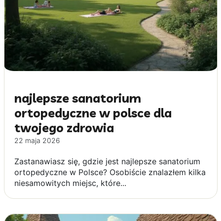
najlepsze sanatorium
ortopedyczne w polsce dla
twojego zdrowia
22 maja 2026
Zastanawiasz się, gdzie jest najlepsze sanatorium
ortopedyczne w Polsce? Osobiście znalazłem kilka
niesamowitych miejsc, które...