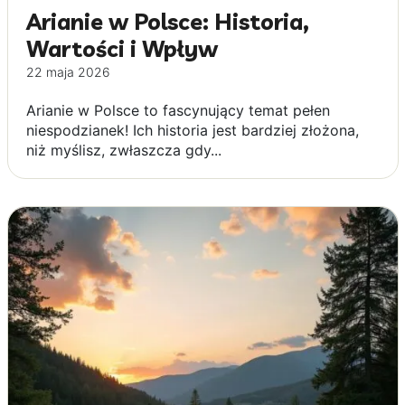
Arianie w Polsce: Historia,
Wartości i Wpływ
22 maja 2026
Arianie w Polsce to fascynujący temat pełen
niespodzianek! Ich historia jest bardziej złożona,
niż myślisz, zwłaszcza gdy...