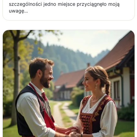
szczególności jedno miejsce przyciągnęło moją
uwagę...