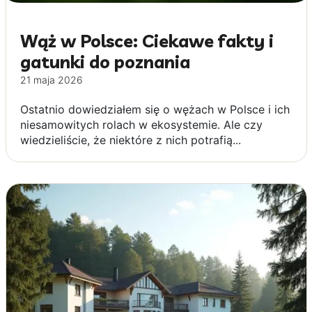
Wąż w Polsce: Ciekawe fakty i
gatunki do poznania
21 maja 2026
Ostatnio dowiedziałem się o wężach w Polsce i ich
niesamowitych rolach w ekosystemie. Ale czy
wiedzieliście, że niektóre z nich potrafią...