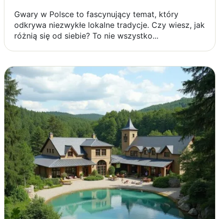
Gwary w Polsce to fascynujący temat, który
odkrywa niezwykłe lokalne tradycje. Czy wiesz, jak
różnią się od siebie? To nie wszystko...