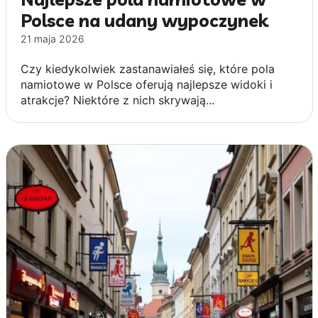
Polsce na udany wypoczynek
21 maja 2026
Czy kiedykolwiek zastanawiałeś się, które pola
namiotowe w Polsce oferują najlepsze widoki i
atrakcje? Niektóre z nich skrywają...