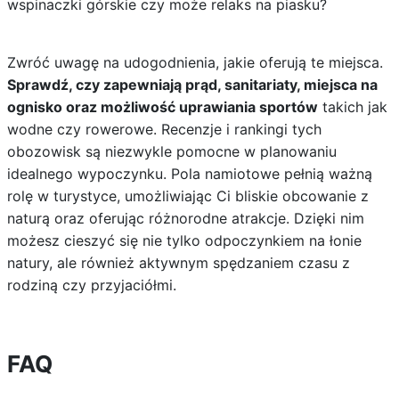
wspinaczki górskie czy może relaks na piasku?
Zwróć uwagę na udogodnienia, jakie oferują te miejsca.
Sprawdź, czy zapewniają prąd, sanitariaty, miejsca na
ognisko oraz możliwość uprawiania sportów
takich jak
wodne czy rowerowe. Recenzje i rankingi tych
obozowisk są niezwykle pomocne w planowaniu
idealnego wypoczynku. Pola namiotowe pełnią ważną
rolę w turystyce, umożliwiając Ci bliskie obcowanie z
naturą oraz oferując różnorodne atrakcje. Dzięki nim
możesz cieszyć się nie tylko odpoczynkiem na łonie
natury, ale również aktywnym spędzaniem czasu z
rodziną czy przyjaciółmi.
FAQ