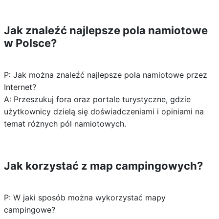
Jak znaleźć najlepsze pola namiotowe
w Polsce?
P: Jak można znaleźć najlepsze pola namiotowe przez
Internet?
A: Przeszukuj fora oraz portale turystyczne, gdzie
użytkownicy dzielą się doświadczeniami i opiniami na
temat różnych pól namiotowych.
Jak korzystać z map campingowych?
P: W jaki sposób można wykorzystać mapy
campingowe?