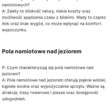
namiotowych?
A: Zalety to bliskość natury, niskie koszty oraz
możliwość spędzenia czasu z bliskimi. Wady to często
tłok oraz brak wygód, co może wpłynąć na komfort
wypoczynku.
Pola namiotowe nad jeziorem
P: Czym charakteryzują się pola namiotowe nad
jeziorem?
A: Pola namiotowe nad jeziorem oferują piękne widoki,
kąpiele wodne oraz wypożyczalnie sprzętu. Ważne są
atrakcje, trasy rowerowe i piesze oraz dostępność
udogodnień.