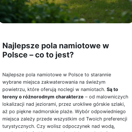
Najlepsze pola namiotowe w
Polsce – co to jest?
Najlepsze pola namiotowe w Polsce to starannie
wybrane miejsca zakwaterowania na świeżym
powietrzu, które oferują noclegi w namiotach.
Są to
tereny o różnorodnym charakterze
– od malowniczych
lokalizacji nad jeziorami, przez urokliwe górskie szlaki,
aż po piękne nadmorskie plaże. Wybór odpowiedniego
miejsca zależy przede wszystkim od Twoich preferencji
turystycznych. Czy wolisz odpoczynek nad wodą,