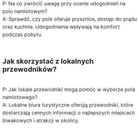
P: Na co zwrócić uwagę przy ocenie udogodnień na
polu namiotowym?
A: Sprawdź, czy pole oferuje prysznice, dostęp do prądu
oraz kuchnie. Udogodnienia wpływają na komfort
podczas pobytu.
Jak skorzystać z lokalnych
przewodników?
P: Jak lokale przewodniki mogą pomóc w wyborze pola
namiotowego?
A: Lokalne biura turystyczne oferują przewodniki, które
dostarczają cennych informacji o najlepszych miejscach
biwakowych i atrakcji w okolicy.