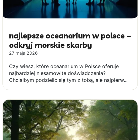
najlepsze oceanarium w polsce –
odkryj morskie skarby
27 maja 2026
Czy wiesz, które oceanarium w Polsce oferuje
najbardziej niesamowite doświadczenia?
Chciałbym podzielić się tym z tobą, ale najpierw...