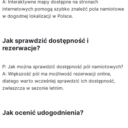
A: Interaktywne mapy dostępne na stronach
internetowych pomogą szybko znaleźć pola namiotowe
w dogodnej lokalizacji w Polsce.
Jak sprawdzić dostępność i
rezerwacje?
P: Jak można sprawdzić dostępność pól namiotowych?
A: Większość pól ma możliwość rezerwacji online,
dlatego warto wcześniej sprawdzić ich dostępność,
zwłaszcza w sezonie letnim.
Jak ocenić udogodnienia?