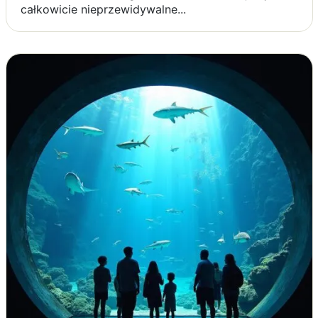
całkowicie nieprzewidywalne...