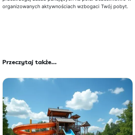
organizowanych aktywnościach wzbogaci Twój pobyt.
Przeczytaj także...