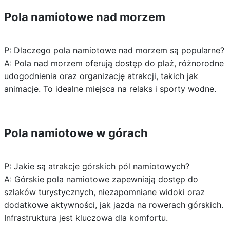
Pola namiotowe nad morzem
P: Dlaczego pola namiotowe nad morzem są popularne?
A: Pola nad morzem oferują dostęp do plaż, różnorodne
udogodnienia oraz organizację atrakcji, takich jak
animacje. To idealne miejsca na relaks i sporty wodne.
Pola namiotowe w górach
P: Jakie są atrakcje górskich pól namiotowych?
A: Górskie pola namiotowe zapewniają dostęp do
szlaków turystycznych, niezapomniane widoki oraz
dodatkowe aktywności, jak jazda na rowerach górskich.
Infrastruktura jest kluczowa dla komfortu.