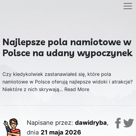
Najlepsze pola namiotowe w
Polsce na udany wypoczynek
Czy kiedykolwiek zastanawiałeś się, które pola
namiotowe w Polsce oferują najlepsze widoki i atrakcje?
Niektóre z nich skrywają...
Read More
Napisane przez:
dawidryba
,
dnia
21 maja 2026