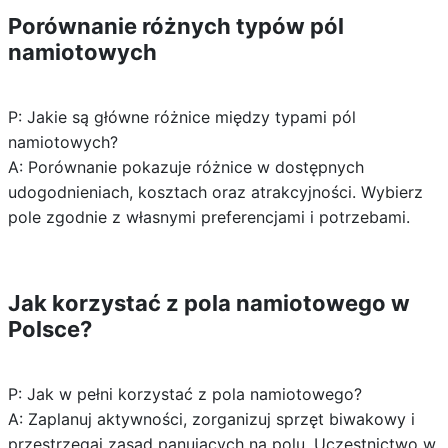
Porównanie różnych typów pól
namiotowych
P: Jakie są główne różnice między typami pól
namiotowych?
A: Porównanie pokazuje różnice w dostępnych
udogodnieniach, kosztach oraz atrakcyjności. Wybierz
pole zgodnie z własnymi preferencjami i potrzebami.
Jak korzystać z pola namiotowego w
Polsce?
P: Jak w pełni korzystać z pola namiotowego?
A: Zaplanuj aktywności, zorganizuj sprzęt biwakowy i
przestrzegaj zasad panujących na polu. Uczestnictwo w