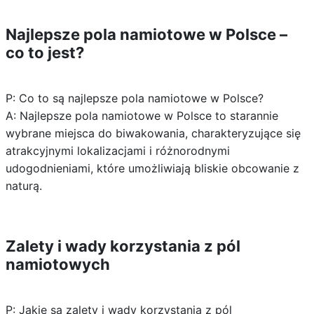
Najlepsze pola namiotowe w Polsce –
co to jest?
P: Co to są najlepsze pola namiotowe w Polsce?
A: Najlepsze pola namiotowe w Polsce to starannie
wybrane miejsca do biwakowania, charakteryzujące się
atrakcyjnymi lokalizacjami i różnorodnymi
udogodnieniami, które umożliwiają bliskie obcowanie z
naturą.
Zalety i wady korzystania z pól
namiotowych
P: Jakie są zalety i wady korzystania z pól