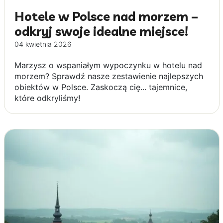
Hotele w Polsce nad morzem –
odkryj swoje idealne miejsce!
04 kwietnia 2026
Marzysz o wspaniałym wypoczynku w hotelu nad
morzem? Sprawdź nasze zestawienie najlepszych
obiektów w Polsce. Zaskoczą cię... tajemnice,
które odkryliśmy!