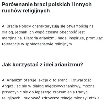
Porównanie braci polskich i innych
ruchów religijnych
A: Bracia Polscy charakteryzują się otwartością na
dialog, jednak ich współczesna obecność jest
marginalna. Historia arianizmu nadal inspiruje, promując
tolerancję w społeczeństwie religijnym.
Jak korzystać z idei arianizmu?
A: Arianizm oferuje lekcje o tolerancji i otwartości.
Angażując się w dialog międzywyznaniowy, można
przyczynić się do lepszego zrozumienia tradycji
religijnych i budować zdrowsze relacje międzyludzkie.