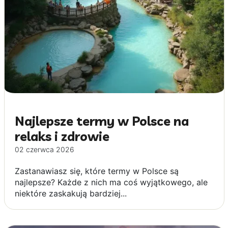
Najlepsze termy w Polsce na
relaks i zdrowie
02 czerwca 2026
Zastanawiasz się, które termy w Polsce są
najlepsze? Każde z nich ma coś wyjątkowego, ale
niektóre zaskakują bardziej...