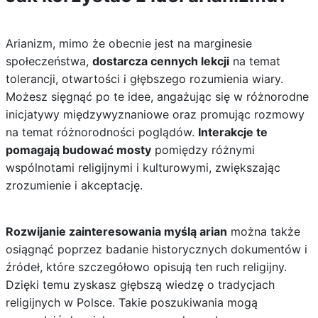
Arianizm, mimo że obecnie jest na marginesie
społeczeństwa,
dostarcza cennych lekcji
na temat
tolerancji, otwartości i głębszego rozumienia wiary.
Możesz sięgnąć po te idee, angażując się w różnorodne
inicjatywy międzywyznaniowe oraz promując rozmowy
na temat różnorodności poglądów.
Interakcje te
pomagają budować mosty
pomiędzy różnymi
wspólnotami religijnymi i kulturowymi, zwiększając
zrozumienie i akceptację.
Rozwijanie zainteresowania myślą arian
można także
osiągnąć poprzez badanie historycznych dokumentów i
źródeł, które szczegółowo opisują ten ruch religijny.
Dzięki temu zyskasz głębszą wiedzę o tradycjach
religijnych w Polsce. Takie poszukiwania mogą