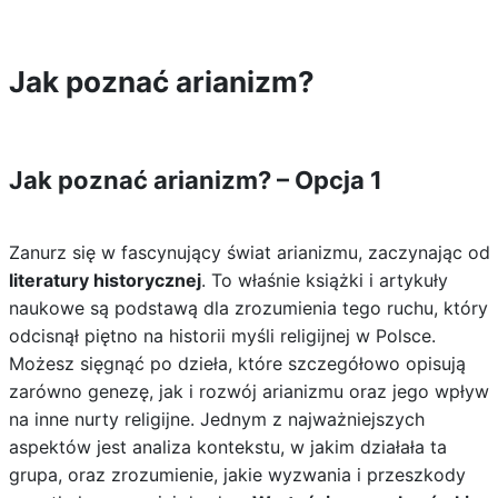
Jak poznać arianizm?
Jak poznać arianizm? – Opcja 1
Zanurz się w fascynujący świat arianizmu, zaczynając od
literatury historycznej
. To właśnie książki i artykuły
naukowe są podstawą dla zrozumienia tego ruchu, który
odcisnął piętno na historii myśli religijnej w Polsce.
Możesz sięgnąć po dzieła, które szczegółowo opisują
zarówno genezę, jak i rozwój arianizmu oraz jego wpływ
na inne nurty religijne. Jednym z najważniejszych
aspektów jest analiza kontekstu, w jakim działała ta
grupa, oraz zrozumienie, jakie wyzwania i przeszkody