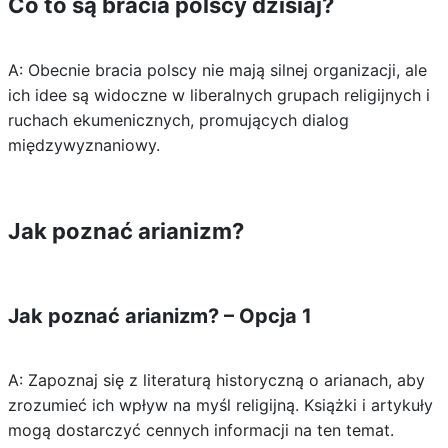
Co to są bracia polscy dzisiaj?
A: Obecnie bracia polscy nie mają silnej organizacji, ale
ich idee są widoczne w liberalnych grupach religijnych i
ruchach ekumenicznych, promujących dialog
międzywyznaniowy.
Jak poznać arianizm?
Jak poznać arianizm? – Opcja 1
A: Zapoznaj się z literaturą historyczną o arianach, aby
zrozumieć ich wpływ na myśl religijną. Książki i artykuły
mogą dostarczyć cennych informacji na ten temat.