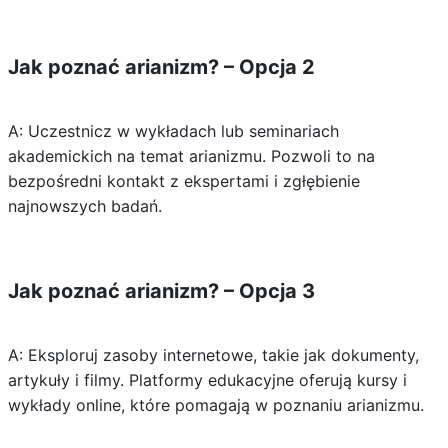
Jak poznać arianizm? – Opcja 2
A: Uczestnicz w wykładach lub seminariach
akademickich na temat arianizmu. Pozwoli to na
bezpośredni kontakt z ekspertami i zgłębienie
najnowszych badań.
Jak poznać arianizm? – Opcja 3
A: Eksploruj zasoby internetowe, takie jak dokumenty,
artykuły i filmy. Platformy edukacyjne oferują kursy i
wykłady online, które pomagają w poznaniu arianizmu.