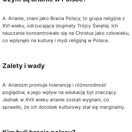
A: Arianie, znani jako Bracia Polscy, to grupa religijna z
XVI wieku, odrzucająca dogmaty Trójcy Świętej. Ich
nauczanie koncentrowało się na Christus jako człowieku,
co wpłynęło na kulturę i myśl religijną w Polsce.
Zalety i wady
A: Arianizm promuje tolerancję i różnorodność
poglądów, a jego wpływ na edukację był znaczący.
Jednak w XVII wieku arianie zostali wygnani, co
sprawiło, że ich dorobek kulturowy stał się marginalny.