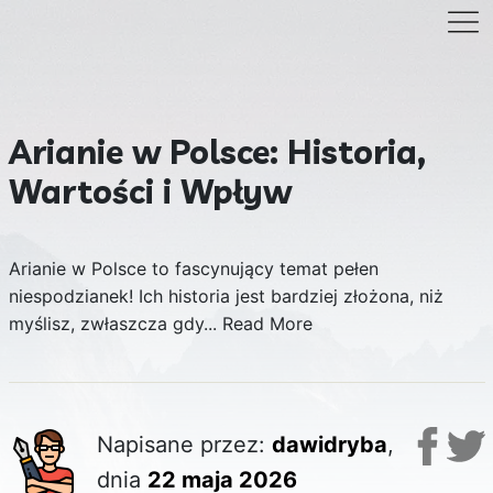
Arianie w Polsce: Historia,
Wartości i Wpływ
Arianie w Polsce to fascynujący temat pełen
niespodzianek! Ich historia jest bardziej złożona, niż
myślisz, zwłaszcza gdy...
Read More
Napisane przez:
dawidryba
,
dnia
22 maja 2026