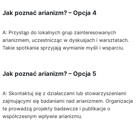
Jak poznać arianizm? – Opcja 4
A: Przystąp do lokalnych grup zainteresowanych
arianizmem, uczestnicząc w dyskusjach i warsztatach.
Takie spotkania sprzyjają wymianie myśli i wsparciu.
Jak poznać arianizm? – Opcja 5
A: Skontaktuj się z działaczami lub stowarzyszeniami
zajmującymi się badaniami nad arianizmem. Organizacje
te prowadzą projekty badawcze i publikacje o
współczesnym wpływie arianizmu.