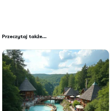
Przeczytaj także...