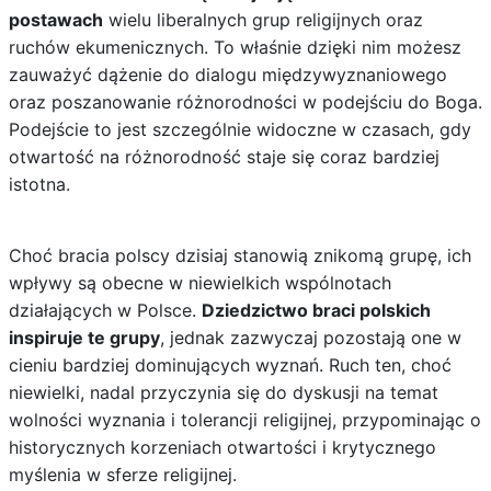
postawach
wielu liberalnych grup religijnych oraz
ruchów ekumenicznych. To właśnie dzięki nim możesz
zauważyć dążenie do dialogu międzywyznaniowego
oraz poszanowanie różnorodności w podejściu do Boga.
Podejście to jest szczególnie widoczne w czasach, gdy
otwartość na różnorodność staje się coraz bardziej
istotna.
Choć bracia polscy dzisiaj stanowią znikomą grupę, ich
wpływy są obecne w niewielkich wspólnotach
działających w Polsce.
Dziedzictwo braci polskich
inspiruje te grupy
, jednak zazwyczaj pozostają one w
cieniu bardziej dominujących wyznań. Ruch ten, choć
niewielki, nadal przyczynia się do dyskusji na temat
wolności wyznania i tolerancji religijnej, przypominając o
historycznych korzeniach otwartości i krytycznego
myślenia w sferze religijnej.