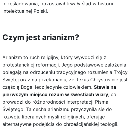
prześladowania, pozostawił trwały ślad w historii
intelektualnej Polski.
Czym jest arianizm?
Arianizm to ruch religijny, który wywodzi się z
protestanckiej reformacji. Jego podstawowe założenia
polegają na odrzuceniu tradycyjnego rozumienia Trójcy
Świętej oraz na przekonaniu, że Jezus Chrystus nie jest
częścią Boga, lecz jedynie człowiekiem.
Stawia na
pierwszym miejscu rozum w kwestiach wiary
, co
prowadzi do różnorodności interpretacji Pisma
Świętego. Ta cecha arianizmu przyczyniła się do
rozwoju liberalnych myśli religijnych, oferując
alternatywne podejścia do chrześcijańskiej teologii.