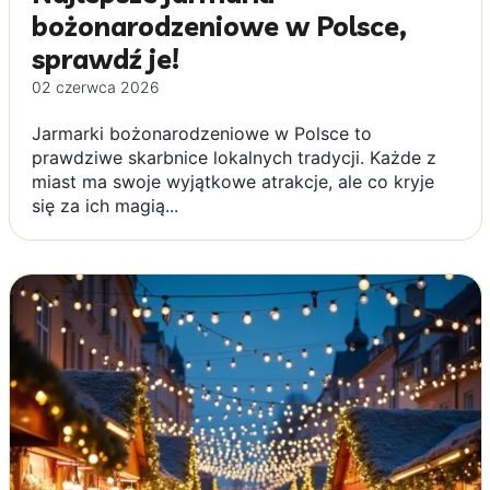
bożonarodzeniowe w Polsce,
sprawdź je!
02 czerwca 2026
Jarmarki bożonarodzeniowe w Polsce to
prawdziwe skarbnice lokalnych tradycji. Każde z
miast ma swoje wyjątkowe atrakcje, ale co kryje
się za ich magią...