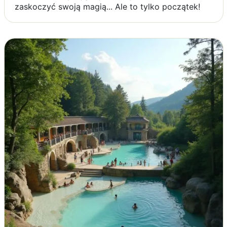
zaskoczyć swoją magią... Ale to tylko początek!