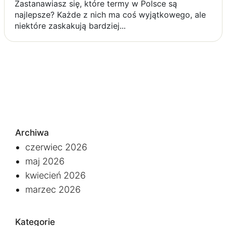
Zastanawiasz się, które termy w Polsce są
najlepsze? Każde z nich ma coś wyjątkowego, ale
niektóre zaskakują bardziej...
Archiwa
czerwiec 2026
maj 2026
kwiecień 2026
marzec 2026
Kategorie