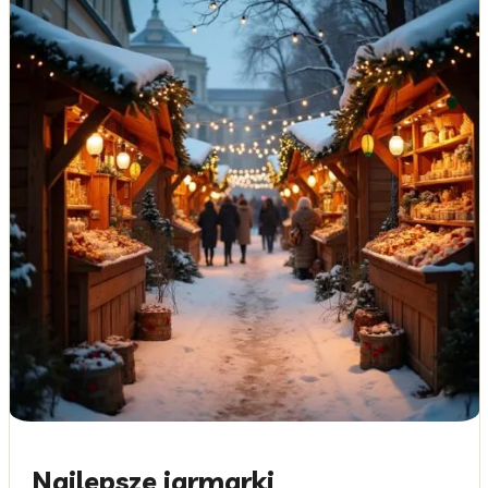
Najlepsze jarmarki