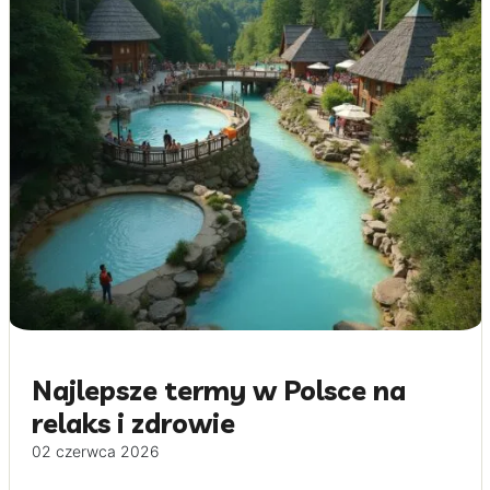
Najlepsze termy w Polsce na
relaks i zdrowie
02 czerwca 2026