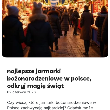
najlepsze jarmarki
bożonarodzeniowe w polsce,
odkryj magię świąt
02 czerwca 2026
Czy wiesz, które jarmarki bożonarodzeniowe w
Polsce zachwycają najbardziej? Gdańsk może