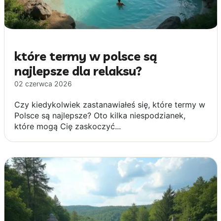
które termy w polsce są
najlepsze dla relaksu?
02 czerwca 2026
Czy kiedykolwiek zastanawiałeś się, które termy w
Polsce są najlepsze? Oto kilka niespodzianek,
które mogą Cię zaskoczyć...