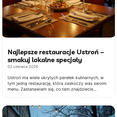
Najlepsze restauracje Ustroń –
smakuj lokalne specjały
02 czerwca 2026
Ustroń ma wiele ukrytych perełek kulinarnych, w
tym jedną restaurację, która zaskoczy was swoim
menu. Zastanawiam się, co tam znajdziecie...