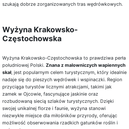
szukają dobrze zorganizowanych tras wędrówkowych.
Wyżyna Krakowsko-
Częstochowska
Wyżyna Krakowsko-Częstochowska to prawdziwa perła
południowej Polski.
Znana z malowniczych wapiennych
skał
, jest popularnym celem turystycznym, który idealnie
nadaje się do pieszych wędrówek i wspinaczki. Region
przyciąga turystów licznymi atrakcjami, takimi jak
zamek w Ojcowie, fascynujące jaskinie oraz
rozbudowaną siecią szlaków turystycznych. Dzięki
swojej unikalnej florze i faunie, wyżyna stanowi
niezwykłe miejsce dla miłośników przyrody, oferując
możliwość obserwowania rzadkich gatunków roślin i