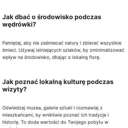
Jak dbać o środowisko podczas
wędrówki?
Pamiętaj, aby nie zaśmiecać natury i zbierać wszystkie
śmieci. Używaj istniejących szlaków, by zminimalizować
wpływ na środowisko, dbając o lokalną florę.
Jak poznać lokalną kulturę podczas
wizyty?
Odwiedzaj muzea, galerie sztuki i rozmawiaj z
mieszkańcami, by wnikliwie poznać ich tradycje i
historię. To doda wartości do Twojego pobytu w