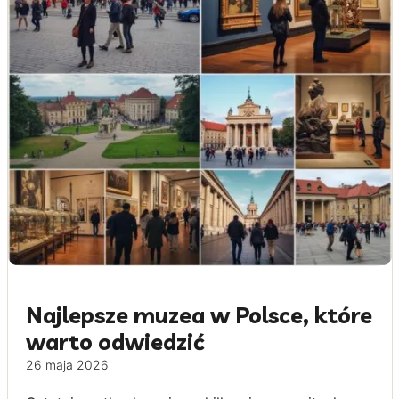
Najlepsze muzea w Polsce, które
warto odwiedzić
26 maja 2026