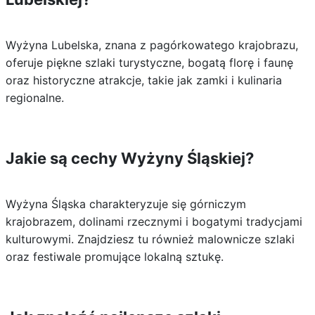
Wyżyna Lubelska, znana z pagórkowatego krajobrazu,
oferuje piękne szlaki turystyczne, bogatą florę i faunę
oraz historyczne atrakcje, takie jak zamki i kulinaria
regionalne.
Jakie są cechy Wyżyny Śląskiej?
Wyżyna Śląska charakteryzuje się górniczym
krajobrazem, dolinami rzecznymi i bogatymi tradycjami
kulturowymi. Znajdziesz tu również malownicze szlaki
oraz festiwale promujące lokalną sztukę.