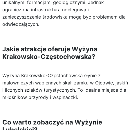
unikalnymi formacjami geologicznymi. Jednak
ograniczona infrastruktura noclegowa i
zanieczyszczenie środowiska mogą być problemem dla
odwiedzających.
Jakie atrakcje oferuje Wyżyna
Krakowsko-Częstochowska?
Wyżyna Krakowsko-Częstochowska słynie z
malowniczych wapiennych skał, zamku w Ojcowie, jaskiń
i licznych szlaków turystycznych. To idealne miejsce dla
miłośników przyrody i wspinaczki.
Co warto zobaczyć na Wyżynie
Lubelskiej?