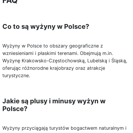
FAQ
Co to są wyżyny w Polsce?
Wyżyny w Polsce to obszary geograficzne z
wzniesieniami i płaskimi terenami. Obejmują m.in.
Wyżynę Krakowsko-Częstochowską, Lubelską i Śląską,
oferując różnorodne krajobrazy oraz atrakcje
turystyczne.
Jakie są plusy i minusy wyżyn w
Polsce?
Wyżyny przyciągają turystów bogactwem naturalnym i