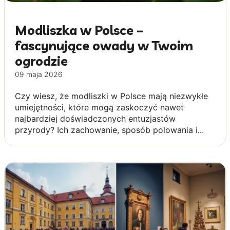
Modliszka w Polsce –
fascynujące owady w Twoim
ogrodzie
09 maja 2026
Czy wiesz, że modliszki w Polsce mają niezwykłe
umiejętności, które mogą zaskoczyć nawet
najbardziej doświadczonych entuzjastów
przyrody? Ich zachowanie, sposób polowania i...