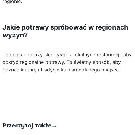
regionie.
Jakie potrawy spróbować w regionach
wyżyn?
Podczas podróży skorzystaj z lokalnych restauracji, aby
odkryć regionalne potrawy. To świetny sposób, aby
poznać kulturę i tradycje kulinarne danego miejsca.
Przeczytaj także...