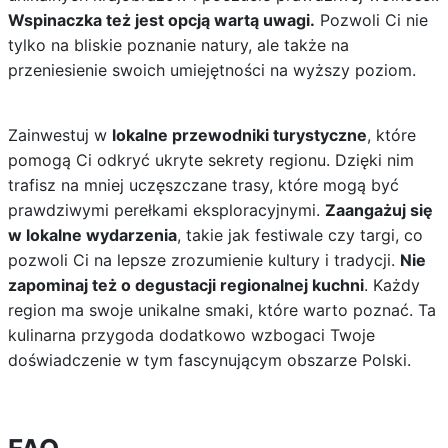
Wspinaczka też jest opcją wartą uwagi.
Pozwoli Ci nie
tylko na bliskie poznanie natury, ale także na
przeniesienie swoich umiejętności na wyższy poziom.
Zainwestuj w
lokalne przewodniki turystyczne
, które
pomogą Ci odkryć ukryte sekrety regionu. Dzięki nim
trafisz na mniej uczęszczane trasy, które mogą być
prawdziwymi perełkami eksploracyjnymi.
Zaangażuj się
w lokalne wydarzenia
, takie jak festiwale czy targi, co
pozwoli Ci na lepsze zrozumienie kultury i tradycji.
Nie
zapominaj też o degustacji regionalnej kuchni
. Każdy
region ma swoje unikalne smaki, które warto poznać. Ta
kulinarna przygoda dodatkowo wzbogaci Twoje
doświadczenie w tym fascynującym obszarze Polski.