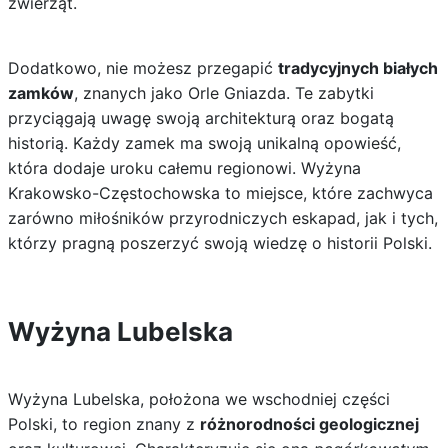
zwierząt.
Dodatkowo, nie możesz przegapić
tradycyjnych białych
zamków
, znanych jako Orle Gniazda. Te zabytki
przyciągają uwagę swoją architekturą oraz bogatą
historią. Każdy zamek ma swoją unikalną opowieść,
która dodaje uroku całemu regionowi. Wyżyna
Krakowsko-Częstochowska to miejsce, które zachwyca
zarówno miłośników przyrodniczych eskapad, jak i tych,
którzy pragną poszerzyć swoją wiedzę o historii Polski.
Wyżyna Lubelska
Wyżyna Lubelska, położona we wschodniej części
Polski, to region znany z
różnorodności geologicznej