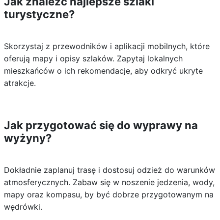
Jak znaleźć najlepsze szlaki
turystyczne?
Skorzystaj z przewodników i aplikacji mobilnych, które
oferują mapy i opisy szlaków. Zapytaj lokalnych
mieszkańców o ich rekomendacje, aby odkryć ukryte
atrakcje.
Jak przygotować się do wyprawy na
wyżyny?
Dokładnie zaplanuj trasę i dostosuj odzież do warunków
atmosferycznych. Zabaw się w noszenie jedzenia, wody,
mapy oraz kompasu, by być dobrze przygotowanym na
wędrówki.