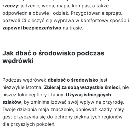
rzeczy
: jedzenie, woda, mapa, kompas, a także
odpowiednie obuwie i odzież. Przygotowanie sprzętu
pozwoli Ci cieszyć się wyprawą w komfortowy sposób i
zapewni bezpieczeństwo
na trasie.
Jak dbać o środowisko podczas
wędrówki
Podczas wędrówek
dbałość o środowisko
jest
niezwykle istotna.
Zbieraj za sobą wszystkie śmieci
, nie
niszcz lokalnej flory i fauny.
Używaj istniejących
szlaków
, by zminimalizować swój wpływ na przyrodę.
Twoje działania mają znaczenie, ponieważ każdy mały
gest przyczynia się do ochrony piękna tych regionów
dla przyszłych pokoleń.