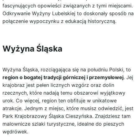
fascynujących opowieści związanych z tymi miejscami.
Odkrywanie Wyżyny Lubelskiej to doskonały sposób na
połączenie wypoczynku z edukacją historyczną.
Wyżyna Śląska
Wyżyna Śląska, rozciągająca się na południu Polski, to
region o bogatej tradycji górniczej i przemysłowej
. Jej
krajobraz jest pełen licznych wzgórz oraz dolin
rzecznych, które nadają temu obszarowi wyjątkowy
urok. Co więcej, region ten obfituje w unikatowe
atrakcje. Jednym z miejsc, które musisz odwiedzić, jest
Park Krajobrazowy Śląska Cieszyńska. Znajdziesz tam
malownicze szlaki turystyczne, idealne do pieszych
wędrówek.