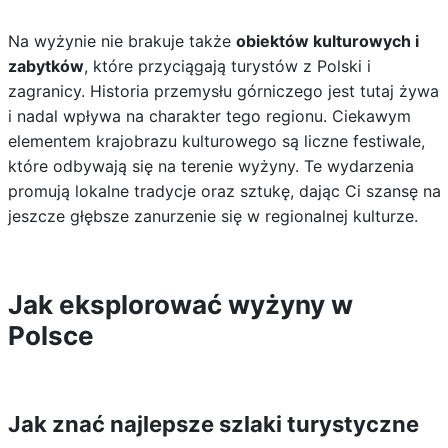
Na wyżynie nie brakuje także
obiektów kulturowych i
zabytków
, które przyciągają turystów z Polski i
zagranicy. Historia przemysłu górniczego jest tutaj żywa
i nadal wpływa na charakter tego regionu. Ciekawym
elementem krajobrazu kulturowego są liczne festiwale,
które odbywają się na terenie wyżyny. Te wydarzenia
promują lokalne tradycje oraz sztukę, dając Ci szansę na
jeszcze głębsze zanurzenie się w regionalnej kulturze.
Jak eksplorować wyżyny w
Polsce
Jak znać najlepsze szlaki turystyczne