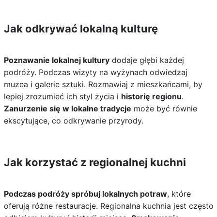
Jak odkrywać lokalną kulturę
Poznawanie lokalnej kultury
dodaje głębi każdej
podróży. Podczas wizyty na wyżynach odwiedzaj
muzea i galerie sztuki. Rozmawiaj z mieszkańcami, by
lepiej zrozumieć ich styl życia i
historię regionu
.
Zanurzenie się w lokalne tradycje
może być równie
ekscytujące, co odkrywanie przyrody.
Jak korzystać z regionalnej kuchni
Podczas podróży spróbuj lokalnych potraw
, które
oferują różne restauracje. Regionalna kuchnia jest często