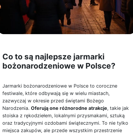
Co to są najlepsze jarmarki
bożonarodzeniowe w Polsce?
Jarmarki bożonarodzeniowe w Polsce to coroczne
festiwale, które odbywają się w wielu miastach,
zazwyczaj w okresie przed świętami Bożego
Narodzenia.
Oferują one różnorodne atrakcje
, takie jak
stoiska z rękodziełem, lokalnymi przysmakami, sztuką
oraz tradycyjnymi ozdobami świątecznymi. To nie tylko
miejsca zakupów, ale przede wszystkim przestrzenie