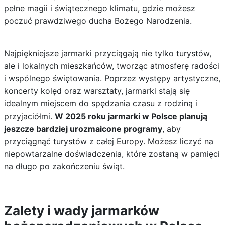
pełne magii i świątecznego klimatu, gdzie możesz
poczuć prawdziwego ducha Bożego Narodzenia.
Najpiękniejsze jarmarki przyciągają nie tylko turystów,
ale i lokalnych mieszkańców, tworząc atmosferę radości
i wspólnego świętowania. Poprzez występy artystyczne,
koncerty kolęd oraz warsztaty, jarmarki stają się
idealnym miejscem do spędzania czasu z rodziną i
przyjaciółmi.
W 2025 roku jarmarki w Polsce planują
jeszcze bardziej urozmaicone programy
, aby
przyciągnąć turystów z całej Europy. Możesz liczyć na
niepowtarzalne doświadczenia, które zostaną w pamięci
na długo po zakończeniu świąt.
Zalety i wady jarmarków