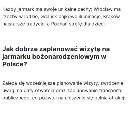
Każdy jarmark ma swoje unikalne cechy: Wrocław ma
rzeźby w lodzie, Gdańsk bajkowe iluminacje, Kraków
najstarsze tradycje, a Poznań strefę dla dzieci.
Jak dobrze zaplanować wizytę na
jarmarku bożonarodzeniowym w
Polsce?
Zaleca się wcześniejsze planowanie wizyty, zwrócenie
uwagi na daty otwarcia oraz zaplanowanie transportu
publicznego, co pozwoli na cieszenie się pełnią atrakcji.