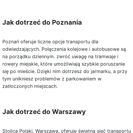
Jak dotrzeć do Poznania
Poznań oferuje liczne opcje transportu dla
odwiedzających. Połączenia kolejowe i autobusowe są
na porządku dziennym. zwróć uwagę na tramwaje i
rowery miejskie, które umożliwiają szybkie poruszanie
się po mieście. Dzięki nim dotrzesz do jarmarku, a przy
tym unikniesz problemów z parkowaniem w
zatłoczonych miejscach.
Jak dotrzeć do Warszawy
Stolica Polski, Warszawa, oferuje świetną sieć transportu