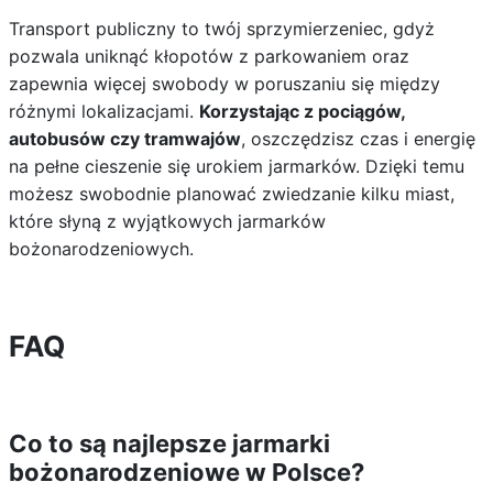
Transport publiczny to twój sprzymierzeniec, gdyż
pozwala uniknąć kłopotów z parkowaniem oraz
zapewnia więcej swobody w poruszaniu się między
różnymi lokalizacjami.
Korzystając z pociągów,
autobusów czy tramwajów
, oszczędzisz czas i energię
na pełne cieszenie się urokiem jarmarków. Dzięki temu
możesz swobodnie planować zwiedzanie kilku miast,
które słyną z wyjątkowych jarmarków
bożonarodzeniowych.
FAQ
Co to są najlepsze jarmarki
bożonarodzeniowe w Polsce?