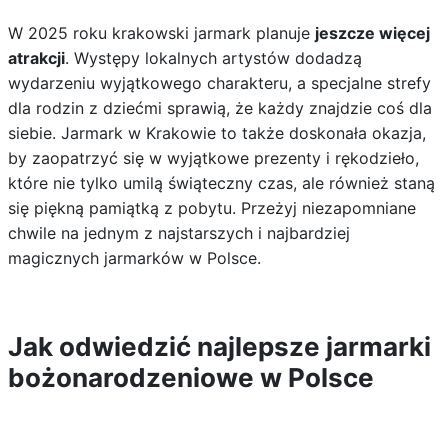
W 2025 roku krakowski jarmark planuje
jeszcze więcej
atrakcji
. Występy lokalnych artystów dodadzą
wydarzeniu wyjątkowego charakteru, a specjalne strefy
dla rodzin z dziećmi sprawią, że każdy znajdzie coś dla
siebie. Jarmark w Krakowie to także doskonała okazja,
by zaopatrzyć się w wyjątkowe prezenty i rękodzieło,
które nie tylko umilą świąteczny czas, ale również staną
się piękną pamiątką z pobytu. Przeżyj niezapomniane
chwile na jednym z najstarszych i najbardziej
magicznych jarmarków w Polsce.
Jak odwiedzić najlepsze jarmarki
bożonarodzeniowe w Polsce