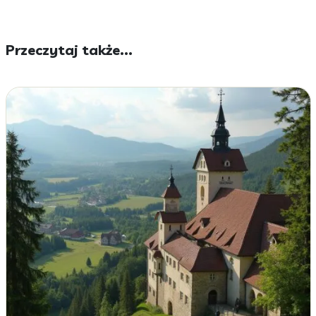
Przeczytaj także...