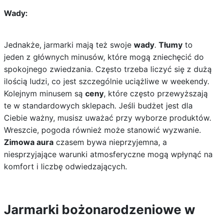
Wady:
Jednakże, jarmarki mają też swoje
wady
.
Tłumy
to
jeden z głównych minusów, które mogą zniechęcić do
spokojnego zwiedzania. Często trzeba liczyć się z dużą
ilością ludzi, co jest szczególnie uciążliwe w weekendy.
Kolejnym minusem są
ceny
, które często przewyższają
te w standardowych sklepach. Jeśli budżet jest dla
Ciebie ważny, musisz uważać przy wyborze produktów.
Wreszcie, pogoda również może stanowić wyzwanie.
Zimowa aura
czasem bywa nieprzyjemna, a
niesprzyjające warunki atmosferyczne mogą wpłynąć na
komfort i liczbę odwiedzających.
Jarmarki bożonarodzeniowe w