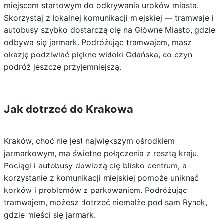
miejscem startowym do odkrywania uroków miasta.
Skorzystaj z lokalnej komunikacji miejskiej — tramwaje i
autobusy szybko dostarczą cię na Główne Miasto, gdzie
odbywa się jarmark. Podróżując tramwajem, masz
okazję podziwiać piękne widoki Gdańska, co czyni
podróż jeszcze przyjemniejszą.
Jak dotrzeć do Krakowa
Kraków, choć nie jest największym ośrodkiem
jarmarkowym, ma świetne połączenia z resztą kraju.
Pociągi i autobusy dowiozą cię blisko centrum, a
korzystanie z komunikacji miejskiej pomoże uniknąć
korków i problemów z parkowaniem. Podróżując
tramwajem, możesz dotrzeć niemalże pod sam Rynek,
gdzie mieści się jarmark.