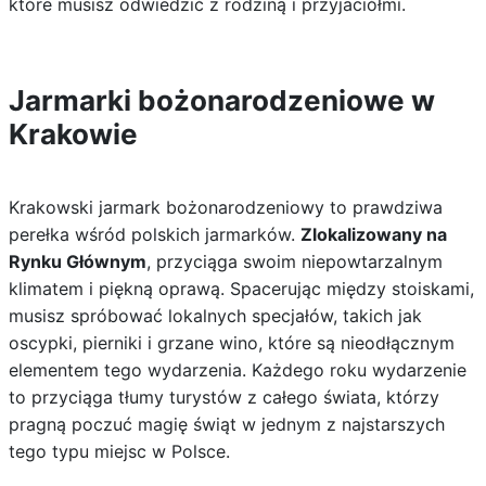
które musisz odwiedzić z rodziną i przyjaciółmi.
Jarmarki bożonarodzeniowe w
Krakowie
Krakowski jarmark bożonarodzeniowy to prawdziwa
perełka wśród polskich jarmarków.
Zlokalizowany na
Rynku Głównym
, przyciąga swoim niepowtarzalnym
klimatem i piękną oprawą. Spacerując między stoiskami,
musisz spróbować lokalnych specjałów, takich jak
oscypki, pierniki i grzane wino, które są nieodłącznym
elementem tego wydarzenia. Każdego roku wydarzenie
to przyciąga tłumy turystów z całego świata, którzy
pragną poczuć magię świąt w jednym z najstarszych
tego typu miejsc w Polsce.