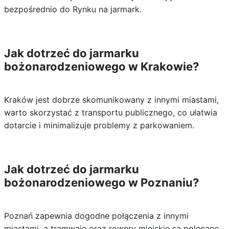
bezpośrednio do Rynku na jarmark.
Jak dotrzeć do jarmarku
bożonarodzeniowego w Krakowie?
Kraków jest dobrze skomunikowany z innymi miastami,
warto skorzystać z transportu publicznego, co ułatwia
dotarcie i minimalizuje problemy z parkowaniem.
Jak dotrzeć do jarmarku
bożonarodzeniowego w Poznaniu?
Poznań zapewnia dogodne połączenia z innymi
miastami, a tramwaje oraz rowery miejskie są polecane