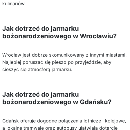
kulinariów.
Jak dotrzeć do jarmarku
bożonarodzeniowego w Wrocławiu?
Wrocław jest dobrze skomunikowany z innymi miastami.
Najlepiej poruszać się pieszo po przyjeździe, aby
cieszyć się atmosferą jarmarku.
Jak dotrzeć do jarmarku
bożonarodzeniowego w Gdańsku?
Gdańsk oferuje dogodne połączenia lotnicze i kolejowe,
a lokalne tramwaje oraz autobusy ułatwiają dotarcie