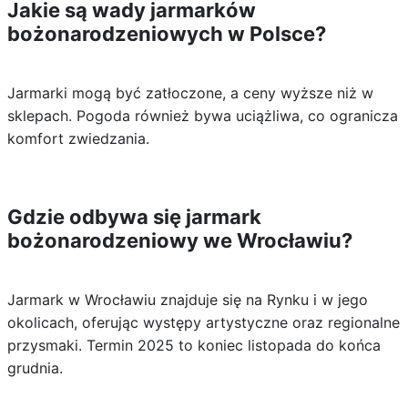
Jakie są wady jarmarków
bożonarodzeniowych w Polsce?
Jarmarki mogą być zatłoczone, a ceny wyższe niż w
sklepach. Pogoda również bywa uciążliwa, co ogranicza
komfort zwiedzania.
Gdzie odbywa się jarmark
bożonarodzeniowy we Wrocławiu?
Jarmark w Wrocławiu znajduje się na Rynku i w jego
okolicach, oferując występy artystyczne oraz regionalne
przysmaki. Termin 2025 to koniec listopada do końca
grudnia.