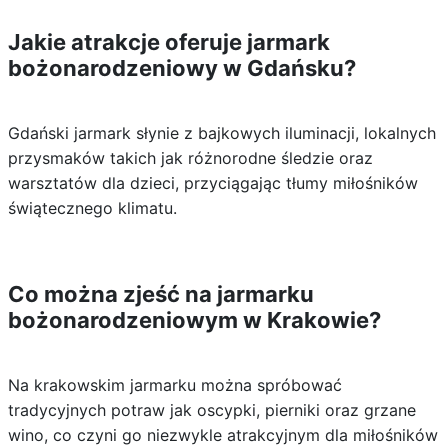
Jakie atrakcje oferuje jarmark
bożonarodzeniowy w Gdańsku?
Gdański jarmark słynie z bajkowych iluminacji, lokalnych
przysmaków takich jak różnorodne śledzie oraz
warsztatów dla dzieci, przyciągając tłumy miłośników
świątecznego klimatu.
Co można zjeść na jarmarku
bożonarodzeniowym w Krakowie?
Na krakowskim jarmarku można spróbować
tradycyjnych potraw jak oscypki, pierniki oraz grzane
wino, co czyni go niezwykle atrakcyjnym dla miłośników