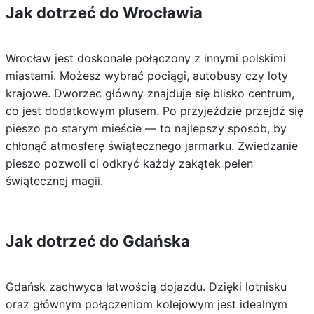
Jak dotrzeć do Wrocławia
Wrocław jest doskonale połączony z innymi polskimi
miastami. Możesz wybrać pociągi, autobusy czy loty
krajowe. Dworzec główny znajduje się blisko centrum,
co jest dodatkowym plusem. Po przyjeździe przejdź się
pieszo po starym mieście — to najlepszy sposób, by
chłonąć atmosferę świątecznego jarmarku. Zwiedzanie
pieszo pozwoli ci odkryć każdy zakątek pełen
świątecznej magii.
Jak dotrzeć do Gdańska
Gdańsk zachwyca łatwością dojazdu. Dzięki lotnisku
oraz głównym połączeniom kolejowym jest idealnym