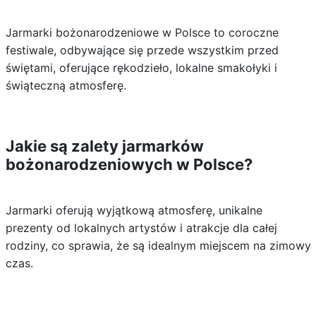
Jarmarki bożonarodzeniowe w Polsce to coroczne
festiwale, odbywające się przede wszystkim przed
świętami, oferujące rękodzieło, lokalne smakołyki i
świąteczną atmosferę.
Jakie są zalety jarmarków
bożonarodzeniowych w Polsce?
Jarmarki oferują wyjątkową atmosferę, unikalne
prezenty od lokalnych artystów i atrakcje dla całej
rodziny, co sprawia, że są idealnym miejscem na zimowy
czas.