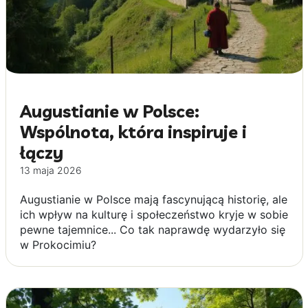
Augustianie w Polsce:
Wspólnota, która inspiruje i
łączy
13 maja 2026
Augustianie w Polsce mają fascynującą historię, ale
ich wpływ na kulturę i społeczeństwo kryje w sobie
pewne tajemnice... Co tak naprawdę wydarzyło się
w Prokocimiu?