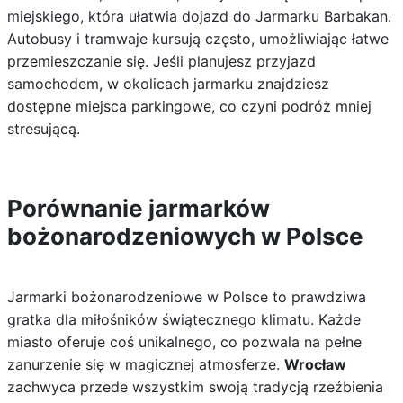
miejskiego, która ułatwia dojazd do Jarmarku Barbakan.
Autobusy i tramwaje kursują często, umożliwiając łatwe
przemieszczanie się. Jeśli planujesz przyjazd
samochodem, w okolicach jarmarku znajdziesz
dostępne miejsca parkingowe, co czyni podróż mniej
stresującą.
Porównanie jarmarków
bożonarodzeniowych w Polsce
Jarmarki bożonarodzeniowe w Polsce to prawdziwa
gratka dla miłośników świątecznego klimatu. Każde
miasto oferuje coś unikalnego, co pozwala na pełne
zanurzenie się w magicznej atmosferze.
Wrocław
zachwyca przede wszystkim swoją tradycją rzeźbienia