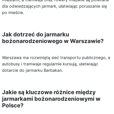
dla odwiedzających jarmark, ułatwiając poruszanie się
po mieście.
Jak dotrzeć do jarmarku
bożonarodzeniowego w Warszawie?
Warszawa ma rozwiniętą sieć transportu publicznego, a
autobusy i tramwaje regularnie kursują, ułatwiając
dotarcie do jarmarku Barbakan.
Jakie są kluczowe różnice między
jarmarkami bożonarodzeniowymi w
Polsce?