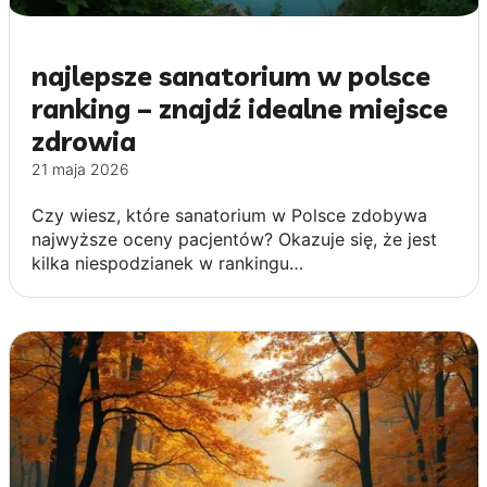
najlepsze sanatorium w polsce
ranking – znajdź idealne miejsce
zdrowia
21 maja 2026
Czy wiesz, które sanatorium w Polsce zdobywa
najwyższe oceny pacjentów? Okazuje się, że jest
kilka niespodzianek w rankingu…