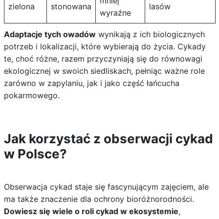
mniej
zielona
stonowana
lasów
wyraźne
Adaptacje tych owadów
wynikają z ich biologicznych
potrzeb i lokalizacji, które wybierają do życia. Cykady
te, choć różne, razem przyczyniają się do równowagi
ekologicznej w swoich siedliskach, pełniąc ważne role
zarówno w zapylaniu, jak i jako część łańcucha
pokarmowego.
Jak korzystać z obserwacji cykad
w Polsce?
Obserwacja cykad staje się fascynującym zajęciem, ale
ma także znaczenie dla ochrony bioróżnorodności.
Dowiesz się wiele o roli cykad w ekosystemie
,