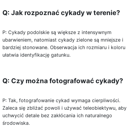
Q: Jak rozpoznać cykady w terenie?
P: Cykady podolskie są większe z intensywnym
ubarwieniem, natomiast cykady zielone są mniejsze i
bardziej stonowane. Obserwacja ich rozmiaru i koloru
ułatwia identyfikację gatunku.
Q: Czy można fotografować cykady?
P: Tak, fotografowanie cykad wymaga cierpliwości.
Zaleca się zbliżać powoli i używać teleobiektywu, aby
uchwycić detale bez zakłócania ich naturalnego
środowiska.