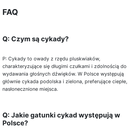
FAQ
Q: Czym są cykady?
P: Cykady to owady z rzędu pluskwiaków,
charakteryzujące się długimi czułkami i zdolnością do
wydawania głośnych dźwięków. W Polsce występują
głównie cykada podolska i zielona, preferujące ciepłe,
nasłonecznione miejsca.
Q: Jakie gatunki cykad występują w
Polsce?