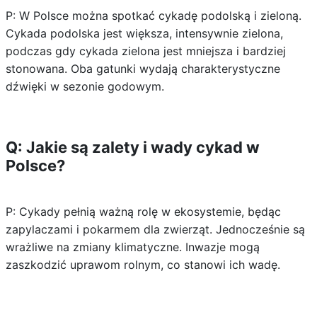
P: W Polsce można spotkać cykadę podolską i zieloną.
Cykada podolska jest większa, intensywnie zielona,
podczas gdy cykada zielona jest mniejsza i bardziej
stonowana. Oba gatunki wydają charakterystyczne
dźwięki w sezonie godowym.
Q: Jakie są zalety i wady cykad w
Polsce?
P: Cykady pełnią ważną rolę w ekosystemie, będąc
zapylaczami i pokarmem dla zwierząt. Jednocześnie są
wrażliwe na zmiany klimatyczne. Inwazje mogą
zaszkodzić uprawom rolnym, co stanowi ich wadę.