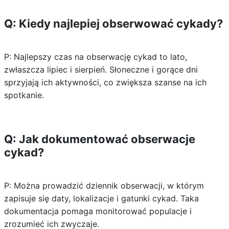
Q: Kiedy najlepiej obserwować cykady?
P: Najlepszy czas na obserwację cykad to lato,
zwłaszcza lipiec i sierpień. Słoneczne i gorące dni
sprzyjają ich aktywności, co zwiększa szanse na ich
spotkanie.
Q: Jak dokumentować obserwacje
cykad?
P: Można prowadzić dziennik obserwacji, w którym
zapisuje się daty, lokalizacje i gatunki cykad. Taka
dokumentacja pomaga monitorować populacje i
zrozumieć ich zwyczaje.