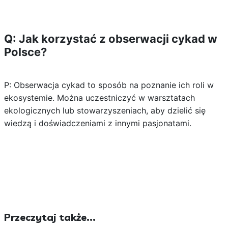
Q: Jak korzystać z obserwacji cykad w
Polsce?
P: Obserwacja cykad to sposób na poznanie ich roli w
ekosystemie. Można uczestniczyć w warsztatach
ekologicznych lub stowarzyszeniach, aby dzielić się
wiedzą i doświadczeniami z innymi pasjonatami.
Przeczytaj także...