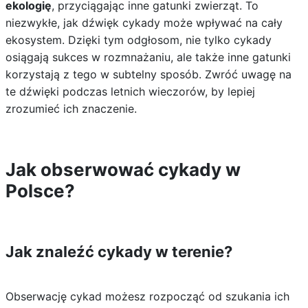
ekologię
, przyciągając inne gatunki zwierząt. To
niezwykłe, jak dźwięk cykady może wpływać na cały
ekosystem. Dzięki tym odgłosom, nie tylko cykady
osiągają sukces w rozmnażaniu, ale także inne gatunki
korzystają z tego w subtelny sposób. Zwróć uwagę na
te dźwięki podczas letnich wieczorów, by lepiej
zrozumieć ich znaczenie.
Jak obserwować cykady w
Polsce?
Jak znaleźć cykady w terenie?
Obserwację cykad możesz rozpocząć od szukania ich