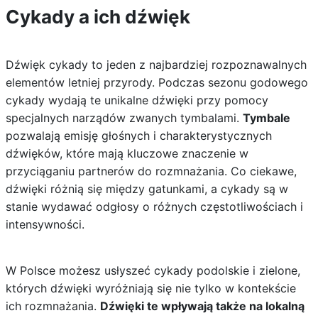
Cykady a ich dźwięk
Dźwięk cykady to jeden z najbardziej rozpoznawalnych
elementów letniej przyrody. Podczas sezonu godowego
cykady wydają te unikalne dźwięki przy pomocy
specjalnych narządów zwanych tymbalami.
Tymbale
pozwalają emisję głośnych i charakterystycznych
dźwięków, które mają kluczowe znaczenie w
przyciąganiu partnerów do rozmnażania. Co ciekawe,
dźwięki różnią się między gatunkami, a cykady są w
stanie wydawać odgłosy o różnych częstotliwościach i
intensywności.
W Polsce możesz usłyszeć cykady podolskie i zielone,
których dźwięki wyróżniają się nie tylko w kontekście
ich rozmnażania.
Dźwięki te wpływają także na lokalną