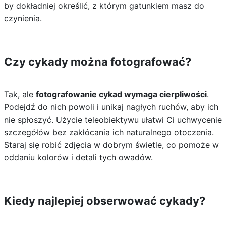
by dokładniej określić, z którym gatunkiem masz do
czynienia.
Czy cykady można fotografować?
Tak, ale
fotografowanie cykad wymaga cierpliwości
.
Podejdź do nich powoli i unikaj nagłych ruchów, aby ich
nie spłoszyć. Użycie teleobiektywu ułatwi Ci uchwycenie
szczegółów bez zakłócania ich naturalnego otoczenia.
Staraj się robić zdjęcia w dobrym świetle, co pomoże w
oddaniu kolorów i detali tych owadów.
Kiedy najlepiej obserwować cykady?