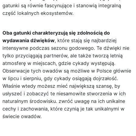
gatunki są równie fascynujące i stanowią integralną
część lokalnych ekosystemów.
Oba gatunki charakteryzują się zdolnością do
wydawania dźwięków
, które stają się najbardziej
intensywne podczas sezonu godowego. Te dźwięki nie
tylko przyciągają partnerów, ale także tworzą letnią
atmosferę w miejscach, gdzie cykady występują.
Obserwacje tych owadów są możliwe w Polsce głównie
w lipcu i sierpniu, gdy cykady osiągają dojrzałość.
Właśnie wtedy możesz mieć największą szansę, by
usłyszeć i zobaczyć te niesamowite stworzenia w ich
naturalnym środowisku. zwróć uwagę na ich unikalne
cechy i zachowania, które czynią je tak unikalnymi w
świecie owadów.