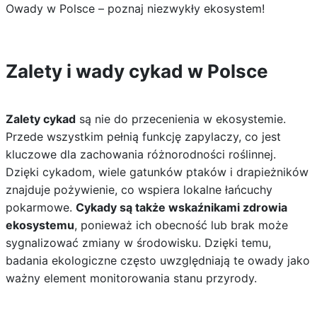
Owady w Polsce – poznaj niezwykły ekosystem!
Zalety i wady cykad w Polsce
Zalety cykad
są nie do przecenienia w ekosystemie.
Przede wszystkim pełnią funkcję zapylaczy, co jest
kluczowe dla zachowania różnorodności roślinnej.
Dzięki cykadom, wiele gatunków ptaków i drapieżników
znajduje pożywienie, co wspiera lokalne łańcuchy
pokarmowe.
Cykady są także wskaźnikami zdrowia
ekosystemu
, ponieważ ich obecność lub brak może
sygnalizować zmiany w środowisku. Dzięki temu,
badania ekologiczne często uwzględniają te owady jako
ważny element monitorowania stanu przyrody.