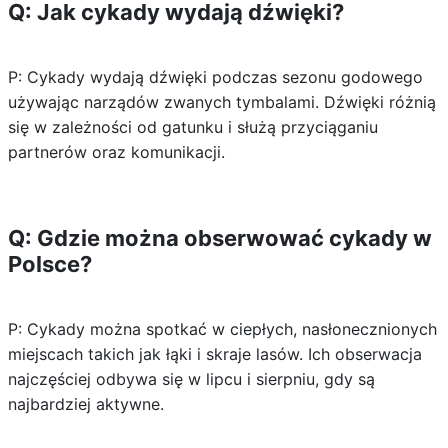
Q: Jak cykady wydają dźwięki?
P: Cykady wydają dźwięki podczas sezonu godowego
używając narządów zwanych tymbalami. Dźwięki różnią
się w zależności od gatunku i służą przyciąganiu
partnerów oraz komunikacji.
Q: Gdzie można obserwować cykady w
Polsce?
P: Cykady można spotkać w ciepłych, nasłonecznionych
miejscach takich jak łąki i skraje lasów. Ich obserwacja
najczęściej odbywa się w lipcu i sierpniu, gdy są
najbardziej aktywne.