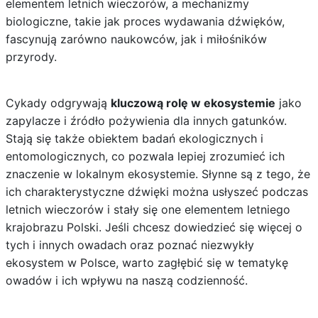
elementem letnich wieczorów, a mechanizmy
biologiczne, takie jak proces wydawania dźwięków,
fascynują zarówno naukowców, jak i miłośników
przyrody.
Cykady odgrywają
kluczową rolę w ekosystemie
jako
zapylacze i źródło pożywienia dla innych gatunków.
Stają się także obiektem badań ekologicznych i
entomologicznych, co pozwala lepiej zrozumieć ich
znaczenie w lokalnym ekosystemie. Słynne są z tego, że
ich charakterystyczne dźwięki można usłyszeć podczas
letnich wieczorów i stały się one elementem letniego
krajobrazu Polski. Jeśli chcesz dowiedzieć się więcej o
tych i innych owadach oraz
poznać niezwykły
ekosystem w Polsce
, warto zagłębić się w tematykę
owadów i ich wpływu na naszą codzienność.