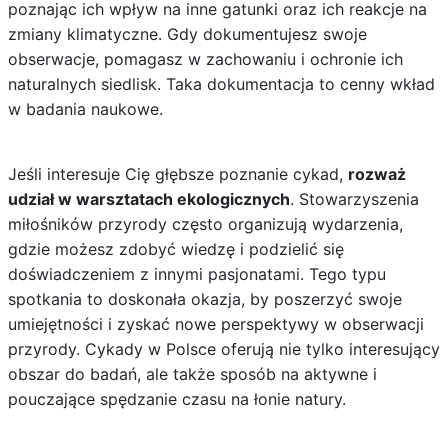
poznając ich wpływ na inne gatunki oraz ich reakcje na
zmiany klimatyczne. Gdy dokumentujesz swoje
obserwacje, pomagasz w zachowaniu i ochronie ich
naturalnych siedlisk. Taka dokumentacja to cenny wkład
w badania naukowe.
Jeśli interesuje Cię głębsze poznanie cykad,
rozważ
udział w warsztatach ekologicznych
. Stowarzyszenia
miłośników przyrody często organizują wydarzenia,
gdzie możesz zdobyć wiedzę i podzielić się
doświadczeniem z innymi pasjonatami. Tego typu
spotkania to doskonała okazja, by poszerzyć swoje
umiejętności i zyskać nowe perspektywy w obserwacji
przyrody. Cykady w Polsce oferują nie tylko interesujący
obszar do badań, ale także sposób na aktywne i
pouczające spędzanie czasu na łonie natury.