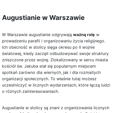
Augustianie w Warszawie
W Warszawie augustianie odgrywają
ważną rolę
w
prowadzeniu parafii i organizowaniu życia religijnego.
Ich obecność w stolicy sięga okresu po II wojnie
światowej, kiedy zaczęli odbudowywać swoje struktury
zniszczone przez wojnę. Zlokalizowany w sercu miasta
kościół św. Jakuba stał się popularnym miejscem
spotkań zarówno dla wiernych, jak i dla rozmaitych
organizacji społecznych. To właśnie tutaj możesz
uczestniczyć w licznych wydarzeniach, które łączą ludzi
o różnych zainteresowaniach.
Augustianie w stolicy są znani z organizowania licznych