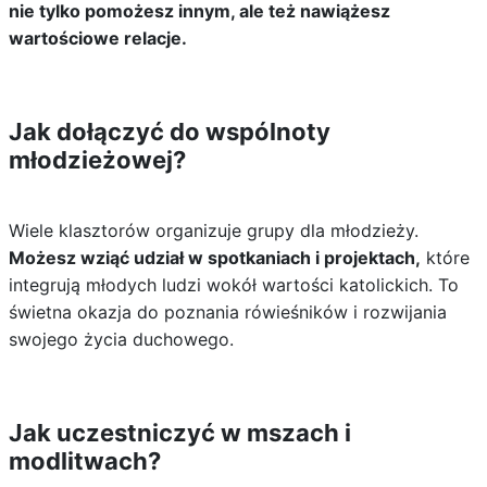
nie tylko pomożesz innym, ale też nawiążesz
wartościowe relacje.
Jak dołączyć do wspólnoty
młodzieżowej?
Wiele klasztorów organizuje grupy dla młodzieży.
Możesz wziąć udział w spotkaniach i projektach,
które
integrują młodych ludzi wokół wartości katolickich. To
świetna okazja do poznania rówieśników i rozwijania
swojego życia duchowego.
Jak uczestniczyć w mszach i
modlitwach?