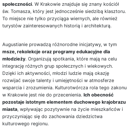
społeczności
. W Krakowie znajduje się znany kościół
św. Tomasza, który jest jednocześnie siedzibą klasztoru.
To miejsce nie tylko przyciąga wiernych, ale również
turystów zainteresowanych historią i architekturą.
Augustianie prowadzą różnorodne inicjatywy, w tym
msze, rekolekcje oraz programy edukacyjne dla
młodzieży
. Organizują spotkania, które mają na celu
integrację różnych grup społecznych i wiekowych.
Dzięki ich aktywności, młodzi ludzie mają okazję
rozwijać swoje talenty i umiejętności w atmosferze
wsparcia i zrozumienia. Kulturotwórcza rola tego zakonu
w Krakowie jest nie do przecenienia.
Ich obecność
pozostaje istotnym elementem duchowego krajobrazu
miasta
, wpływając pozytywnie na życie mieszkańców i
przyczyniając się do zachowania dziedzictwa
kulturowego regionu.