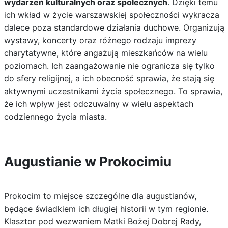
wydarzeń kulturalnych oraz społecznych
. Dzięki temu
ich wkład w życie warszawskiej społeczności wykracza
dalece poza standardowe działania duchowe. Organizują
wystawy, koncerty oraz różnego rodzaju imprezy
charytatywne, które angażują mieszkańców na wielu
poziomach. Ich zaangażowanie nie ogranicza się tylko
do sfery religijnej, a ich obecność sprawia, że stają się
aktywnymi uczestnikami życia społecznego. To sprawia,
że ich wpływ jest odczuwalny w wielu aspektach
codziennego życia miasta.
Augustianie w Prokocimiu
Prokocim to miejsce szczególne dla augustianów,
będące świadkiem ich długiej historii w tym regionie.
Klasztor pod wezwaniem Matki Bożej Dobrej Rady,