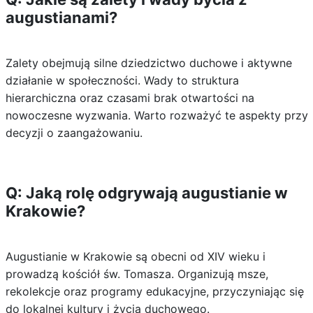
augustianami?
Zalety obejmują silne dziedzictwo duchowe i aktywne
działanie w społeczności. Wady to struktura
hierarchiczna oraz czasami brak otwartości na
nowoczesne wyzwania. Warto rozważyć te aspekty przy
decyzji o zaangażowaniu.
Q: Jaką rolę odgrywają augustianie w
Krakowie?
Augustianie w Krakowie są obecni od XIV wieku i
prowadzą kościół św. Tomasza. Organizują msze,
rekolekcje oraz programy edukacyjne, przyczyniając się
do lokalnej kultury i życia duchowego.