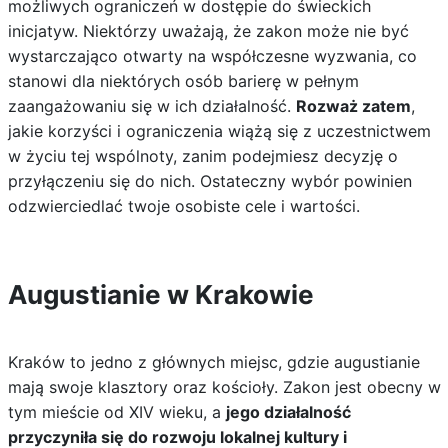
możliwych ograniczeń w dostępie do świeckich
inicjatyw. Niektórzy uważają, że zakon może nie być
wystarczająco otwarty na współczesne wyzwania, co
stanowi dla niektórych osób barierę w pełnym
zaangażowaniu się w ich działalność.
Rozważ zatem
,
jakie korzyści i ograniczenia wiążą się z uczestnictwem
w życiu tej wspólnoty, zanim podejmiesz decyzję o
przyłączeniu się do nich. Ostateczny wybór powinien
odzwierciedlać twoje osobiste cele i wartości.
Augustianie w Krakowie
Kraków to jedno z głównych miejsc, gdzie augustianie
mają swoje klasztory oraz kościoły. Zakon jest obecny w
tym mieście od XIV wieku, a
jego działalność
przyczyniła się do rozwoju lokalnej kultury i