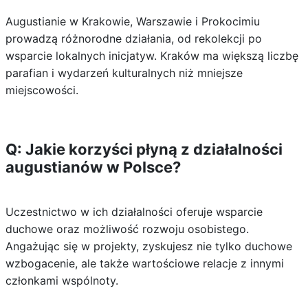
Augustianie w Krakowie, Warszawie i Prokocimiu
prowadzą różnorodne działania, od rekolekcji po
wsparcie lokalnych inicjatyw. Kraków ma większą liczbę
parafian i wydarzeń kulturalnych niż mniejsze
miejscowości.
Q: Jakie korzyści płyną z działalności
augustianów w Polsce?
Uczestnictwo w ich działalności oferuje wsparcie
duchowe oraz możliwość rozwoju osobistego.
Angażując się w projekty, zyskujesz nie tylko duchowe
wzbogacenie, ale także wartościowe relacje z innymi
członkami wspólnoty.