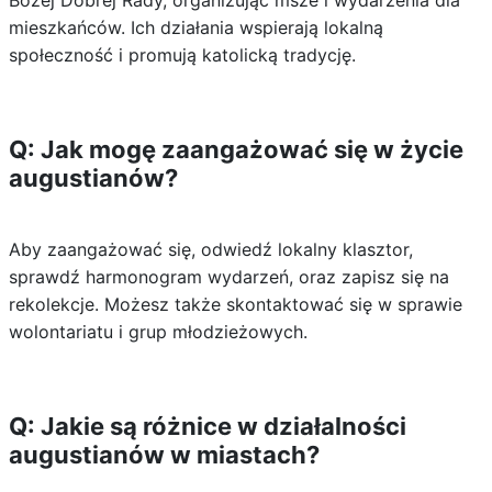
Bożej Dobrej Rady, organizując msze i wydarzenia dla
mieszkańców. Ich działania wspierają lokalną
społeczność i promują katolicką tradycję.
Q: Jak mogę zaangażować się w życie
augustianów?
Aby zaangażować się, odwiedź lokalny klasztor,
sprawdź harmonogram wydarzeń, oraz zapisz się na
rekolekcje. Możesz także skontaktować się w sprawie
wolontariatu i grup młodzieżowych.
Q: Jakie są różnice w działalności
augustianów w miastach?