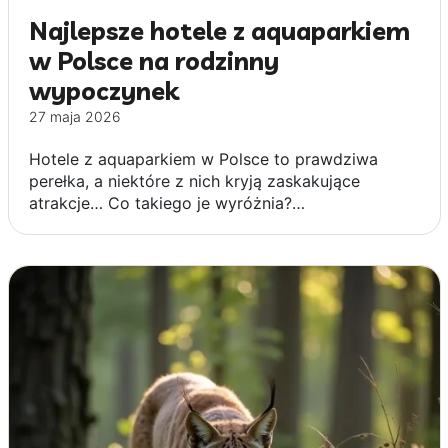
Najlepsze hotele z aquaparkiem
w Polsce na rodzinny
wypoczynek
27 maja 2026
Hotele z aquaparkiem w Polsce to prawdziwa
perełka, a niektóre z nich kryją zaskakujące
atrakcje… Co takiego je wyróżnia?…