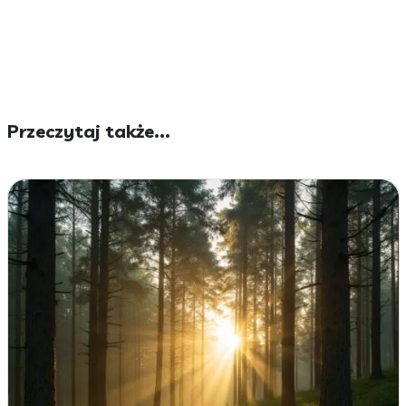
Przeczytaj także...