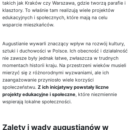
takich jak Kraków czy Warszawa, gdzie tworzą parafie i
klasztory. To właśnie tam realizują wiele projektów
edukacyjnych i społecznych, które mają na celu
wsparcie mieszkańców.
Augustianie wywarli znaczący wpływ na rozwój kultury,
sztuki i duchowości w Polsce. Ich obecność i działalność
nie zawsze były jednak łatwe, zwłaszcza w trudnych
momentach historii kraju. Na przestrzeni wieków musieli
mierzyć się z różnorodnymi wyzwaniami, ale ich
zaangażowanie przyniosło wiele korzyści
społeczeństwu.
Z ich inicjatywy powstały liczne
projekty edukacyjne i społeczne
, które niezmiennie
wspierają lokalne społeczności.
Zalety i wady augustianów w