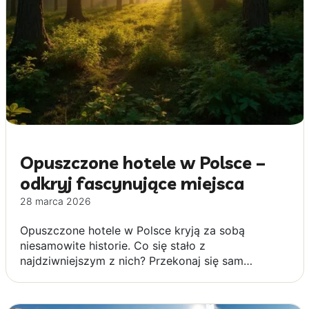
Opuszczone hotele w Polsce –
odkryj fascynujące miejsca
28 marca 2026
Opuszczone hotele w Polsce kryją za sobą
niesamowite historie. Co się stało z
najdziwniejszym z nich? Przekonaj się sam…