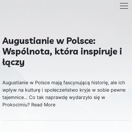
Augustianie w Polsce:
Wspólnota, która inspiruje i
łączy
Augustianie w Polsce mają fascynującą historię, ale ich
wpływ na kulturę i społeczeństwo kryje w sobie pewne
tajemnice... Co tak naprawdę wydarzyło się w
Prokocimiu?
Read More