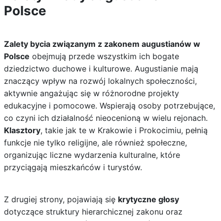
Polsce
Zalety bycia związanym z zakonem augustianów w
Polsce
obejmują przede wszystkim ich bogate
dziedzictwo duchowe i kulturowe. Augustianie mają
znaczący wpływ na rozwój lokalnych społeczności,
aktywnie angażując się w różnorodne projekty
edukacyjne i pomocowe. Wspierają osoby potrzebujące,
co czyni ich działalność nieocenioną w wielu rejonach.
Klasztory
, takie jak te w Krakowie i Prokocimiu, pełnią
funkcje nie tylko religijne, ale również społeczne,
organizując liczne wydarzenia kulturalne, które
przyciągają mieszkańców i turystów.
Z drugiej strony, pojawiają się
krytyczne głosy
dotyczące struktury hierarchicznej zakonu oraz