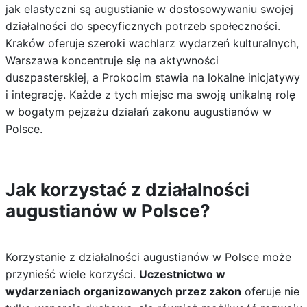
jak elastyczni są augustianie w dostosowywaniu swojej
działalności do specyficznych potrzeb społeczności.
Kraków oferuje szeroki wachlarz wydarzeń kulturalnych,
Warszawa koncentruje się na aktywności
duszpasterskiej, a Prokocim stawia na lokalne inicjatywy
i integrację. Każde z tych miejsc ma swoją unikalną rolę
w bogatym pejzażu działań zakonu augustianów w
Polsce.
Jak korzystać z działalności
augustianów w Polsce?
Korzystanie z działalności augustianów w Polsce może
przynieść wiele korzyści.
Uczestnictwo w
wydarzeniach organizowanych przez zakon
oferuje nie