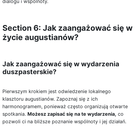
dialogu i wspólnoty.
Section 6: Jak zaangażować się w
życie augustianów?
Jak zaangażować się w wydarzenia
duszpasterskie?
Pierwszym krokiem jest odwiedzenie lokalnego
klasztoru augustianów. Zapoznaj się z ich
harmonogramem, ponieważ często organizują otwarte
spotkania.
Możesz zapisać się na te wydarzenia,
co
pozwoli ci na bliższe poznanie wspólnoty i jej działań.