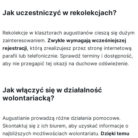
Jak uczestniczyć w rekolekcjach?
Rekolekcje w klasztorach augustianów cieszą się dużym
zainteresowaniem.
Zwykle wymagają wcześniejszej
rejestracji,
którą zrealizujesz przez stronę internetową
parafii lub telefonicznie. Sprawdź terminy i dostępność,
aby nie przegapić tej okazji na duchowe odświeżenie.
Jak włączyć się w działalność
wolontariacką?
Augustianie prowadzą różne działania pomocowe.
Skontaktuj się z ich biurem, aby uzyskać informacje o
najbliższych możliwościach wolontariatu.
Dzięki temu