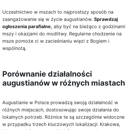
Uczestnictwo w mszach to najprostszy sposób na
zaangażowanie się w życie augustianów.
Sprawdzaj
ogłoszenia parafialne,
aby być na bieżąco z godzinami
mszy i okazjami do modlitwy. Regularne chodzenie na
msze pomoże ci w zacieśnianiu więzi z Bogiem i
wspólnotą.
Porównanie działalności
augustianów w różnych miastach
Augustianie w Polsce prowadzą swoją działalność w
różnych miejscach, dostosowując swoje działania do
lokalnych potrzeb. Różnice te są szczególnie widoczne
w przypadku trzech kluczowych lokalizacji: Krakowa,