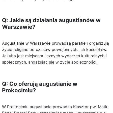
Q: Jakie są działania augustianów w
Warszawie?
Augustianie w Warszawie prowadzą parafie i organizują
życie religijne od czasów powojennych. Ich kościół św.
Jakuba jest miejscem licznych wydarzeń kulturalnych i
społecznych, angażując się w życie społeczności.
Q: Co oferują augustianie w
Prokocimiu?
W Prokocimiu augustianie prowadzą Klasztor pw. Matki