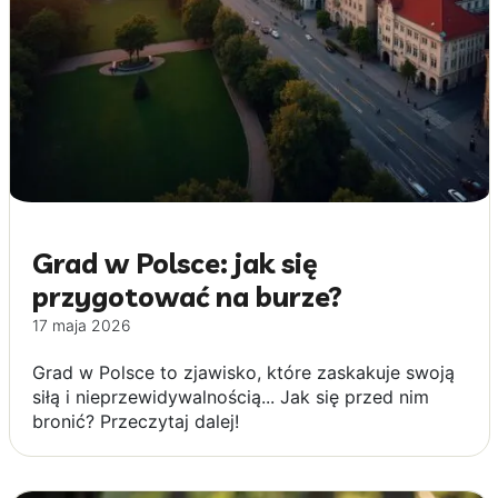
Grad w Polsce: jak się
przygotować na burze?
17 maja 2026
Grad w Polsce to zjawisko, które zaskakuje swoją
siłą i nieprzewidywalnością... Jak się przed nim
bronić? Przeczytaj dalej!