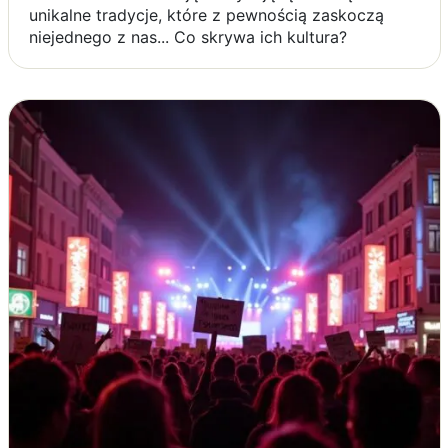
unikalne tradycje, które z pewnością zaskoczą
niejednego z nas... Co skrywa ich kultura?