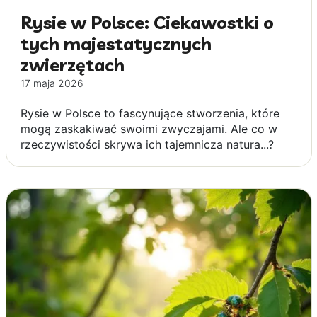
Rysie w Polsce: Ciekawostki o
tych majestatycznych
zwierzętach
17 maja 2026
Rysie w Polsce to fascynujące stworzenia, które
mogą zaskakiwać swoimi zwyczajami. Ale co w
rzeczywistości skrywa ich tajemnicza natura...?