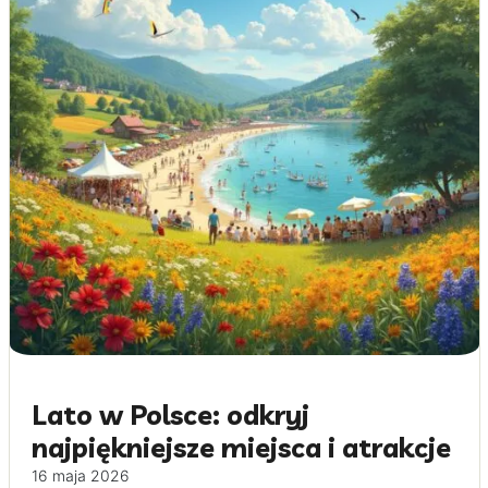
Lato w Polsce: odkryj
najpiękniejsze miejsca i atrakcje
16 maja 2026