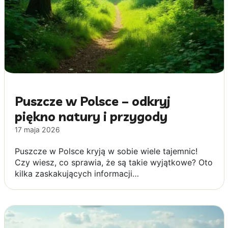
Puszcze w Polsce – odkryj
piękno natury i przygody
17 maja 2026
Puszcze w Polsce kryją w sobie wiele tajemnic!
Czy wiesz, co sprawia, że są takie wyjątkowe? Oto
kilka zaskakujących informacji…