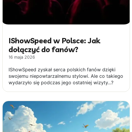
IShowSpeed w Polsce: Jak
dołączyć do fanów?
16 maja 2026
IShowSpeed zyskał serca polskich fanów dzięki
swojemu niepowtarzalnemu stylowi. Ale co takiego
wydarzyło się podczas jego ostatniej wizyty...?