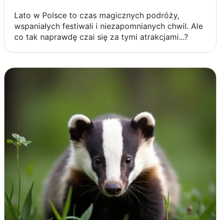
Lato w Polsce to czas magicznych podróży,
wspaniałych festiwali i niezapomnianych chwil. Ale
co tak naprawdę czai się za tymi atrakcjami...?