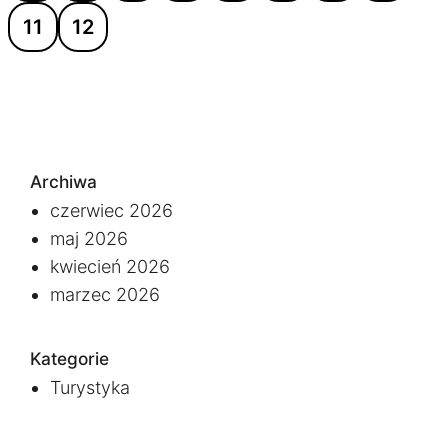
11
12
Archiwa
czerwiec 2026
maj 2026
kwiecień 2026
marzec 2026
Kategorie
Turystyka