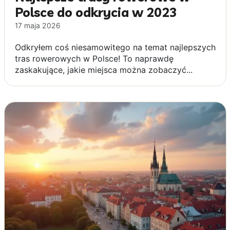
Polsce do odkrycia w 2023
17 maja 2026
Odkryłem coś niesamowitego na temat najlepszych
tras rowerowych w Polsce! To naprawdę
zaskakujące, jakie miejsca można zobaczyć...