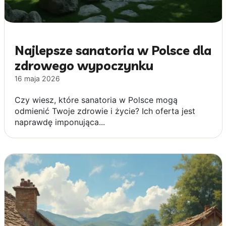
Najlepsze sanatoria w Polsce dla
zdrowego wypoczynku
16 maja 2026
Czy wiesz, które sanatoria w Polsce mogą
odmienić Twoje zdrowie i życie? Ich oferta jest
naprawdę imponująca...