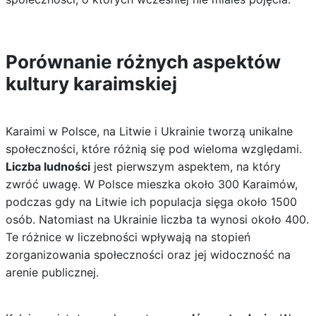
Porównanie różnych aspektów
kultury karaimskiej
Karaimi w Polsce, na Litwie i Ukrainie tworzą unikalne
społeczności, które różnią się pod wieloma względami.
Liczba ludności
jest pierwszym aspektem, na który
zwróć uwagę. W Polsce mieszka około 300 Karaimów,
podczas gdy na Litwie ich populacja sięga około 1500
osób. Natomiast na Ukrainie liczba ta wynosi około 400.
Te różnice w liczebności wpływają na stopień
zorganizowania społeczności oraz jej widoczność na
arenie publicznej.