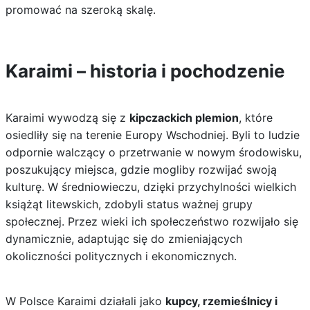
promować na szeroką skalę.
Karaimi – historia i pochodzenie
Karaimi wywodzą się z
kipczackich plemion
, które
osiedliły się na terenie Europy Wschodniej. Byli to ludzie
odpornie walczący o przetrwanie w nowym środowisku,
poszukujący miejsca, gdzie mogliby rozwijać swoją
kulturę. W średniowieczu, dzięki przychylności wielkich
książąt litewskich, zdobyli status ważnej grupy
społecznej. Przez wieki ich społeczeństwo rozwijało się
dynamicznie, adaptując się do zmieniających
okoliczności politycznych i ekonomicznych.
W Polsce Karaimi działali jako
kupcy, rzemieślnicy i