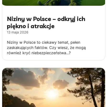
Niziny w Polsce – odkryj ich
piękno i atrakcje
13 maja 2026
Niziny w Polsce to ciekawy temat, pełen
zaskakujących faktów. Czy wiesz, że mogą
również kryć niebezpieczeństwa...?