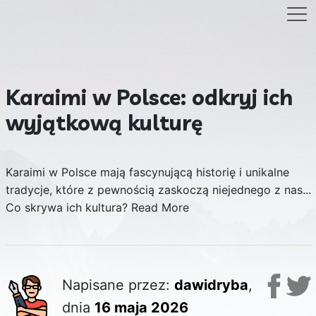
Karaimi w Polsce: odkryj ich
wyjątkową kulturę
Karaimi w Polsce mają fascynującą historię i unikalne
tradycje, które z pewnością zaskoczą niejednego z nas...
Co skrywa ich kultura?
Read More
Napisane przez:
dawidryba
,
dnia
16 maja 2026