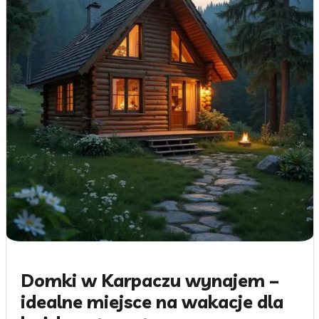
Domki w Karpaczu wynajem –
idealne miejsce na wakacje dla