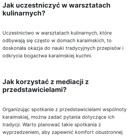
Jak uczestniczyć w warsztatach
kulinarnych?
Uczestnictwo w warsztatach kulinarnych, które
odbywają się często w domach karaimskich, to
doskonała okazja do nauki tradycyjnych przepisów i
odkrycia bogactwa karaimskiej kuchni.
Jak korzystać z mediacji z
przedstawicielami?
Organizując spotkanie z przedstawicielami wspólnoty
karaimskiej, można zadać pytania dotyczące ich
tradycji. Warto planować takie spotkania z
wyprzedzeniem, aby zapewnić komfort obustronnej