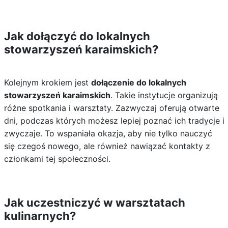
Jak dołączyć do lokalnych
stowarzyszeń karaimskich?
Kolejnym krokiem jest
dołączenie do lokalnych
stowarzyszeń karaimskich
. Takie instytucje organizują
różne spotkania i warsztaty. Zazwyczaj oferują otwarte
dni, podczas których możesz lepiej poznać ich tradycje i
zwyczaje. To wspaniała okazja, aby nie tylko nauczyć
się czegoś nowego, ale również nawiązać kontakty z
członkami tej społeczności.
Jak uczestniczyć w warsztatach
kulinarnych?