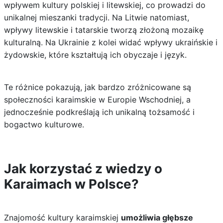
wpływem kultury polskiej i litewskiej, co prowadzi do
unikalnej mieszanki tradycji. Na Litwie natomiast,
wpływy litewskie i tatarskie tworzą złożoną mozaikę
kulturalną. Na Ukrainie z kolei widać wpływy ukraińskie i
żydowskie, które kształtują ich obyczaje i język.
Te różnice pokazują, jak bardzo zróżnicowane są
społeczności karaimskie w Europie Wschodniej, a
jednocześnie podkreślają ich unikalną tożsamość i
bogactwo kulturowe.
Jak korzystać z wiedzy o
Karaimach w Polsce?
Znajomość kultury karaimskiej
umożliwia głębsze