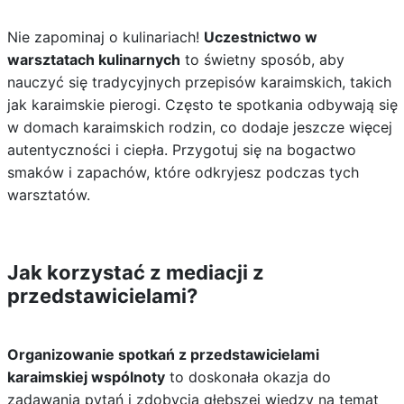
Nie zapominaj o kulinariach!
Uczestnictwo w
warsztatach kulinarnych
to świetny sposób, aby
nauczyć się tradycyjnych przepisów karaimskich, takich
jak karaimskie pierogi. Często te spotkania odbywają się
w domach karaimskich rodzin, co dodaje jeszcze więcej
autentyczności i ciepła. Przygotuj się na bogactwo
smaków i zapachów, które odkryjesz podczas tych
warsztatów.
Jak korzystać z mediacji z
przedstawicielami?
Organizowanie spotkań z przedstawicielami
karaimskiej wspólnoty
to doskonała okazja do
zadawania pytań i zdobycia głębszej wiedzy na temat