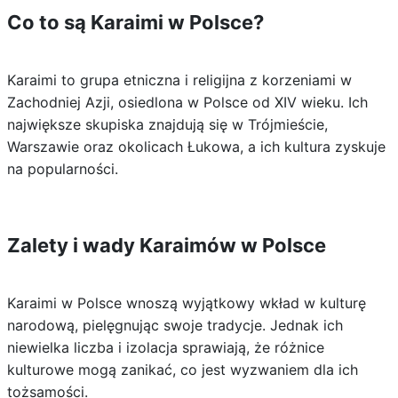
Co to są Karaimi w Polsce?
Karaimi to grupa etniczna i religijna z korzeniami w
Zachodniej Azji, osiedlona w Polsce od XIV wieku. Ich
największe skupiska znajdują się w Trójmieście,
Warszawie oraz okolicach Łukowa, a ich kultura zyskuje
na popularności.
Zalety i wady Karaimów w Polsce
Karaimi w Polsce wnoszą wyjątkowy wkład w kulturę
narodową, pielęgnując swoje tradycje. Jednak ich
niewielka liczba i izolacja sprawiają, że różnice
kulturowe mogą zanikać, co jest wyzwaniem dla ich
tożsamości.