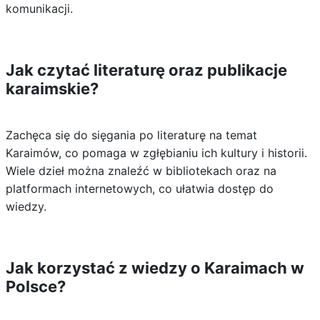
komunikacji.
Jak czytać literaturę oraz publikacje
karaimskie?
Zachęca się do sięgania po literaturę na temat
Karaimów, co pomaga w zgłębianiu ich kultury i historii.
Wiele dzieł można znaleźć w bibliotekach oraz na
platformach internetowych, co ułatwia dostęp do
wiedzy.
Jak korzystać z wiedzy o Karaimach w
Polsce?