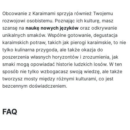
Obcowanie z Karaimami sprzyja również Twojemu
rozwojowi osobistemu. Poznając ich kulturę, masz
szansę na
naukę nowych języków
oraz odkrywanie
unikalnych smaków. Wspólne gotowanie, degustacja
karaimskich potraw, takich jak pierogi karaimskie, to nie
tylko kulinarna przygoda, ale także okazja do
poszerzenia własnych horyzontów i zrozumienia, jak
smaki mogą opowiadać historie ludzkich losów. W ten
sposób nie tylko wzbogacasz swoją wiedzę, ale także
tworzysz mosty między różnymi kulturami, co jest
bezcennym doświadczeniem.
FAQ