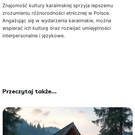
Znajomość kultury karaimskiej sprzyja lepszemu
zrozumieniu różnorodności etnicznej w Polsce.
Angażując się w wydarzenia karaimskie, można
wspierać ich kulturę oraz rozwijać umiejętności
interpersonalne i językowe.
Przeczytaj także...