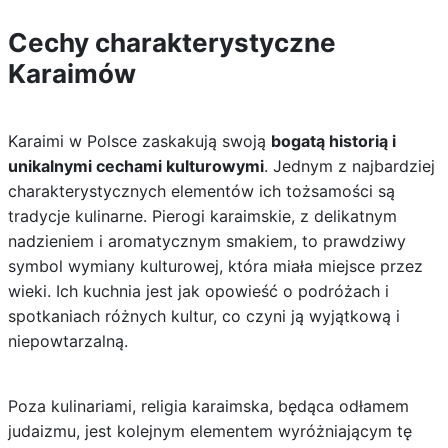
Cechy charakterystyczne
Karaimów
Karaimi w Polsce zaskakują swoją
bogatą historią i
unikalnymi cechami kulturowymi
. Jednym z najbardziej
charakterystycznych elementów ich tożsamości są
tradycje kulinarne. Pierogi karaimskie, z delikatnym
nadzieniem i aromatycznym smakiem, to prawdziwy
symbol wymiany kulturowej, która miała miejsce przez
wieki. Ich kuchnia jest jak opowieść o podróżach i
spotkaniach różnych kultur, co czyni ją wyjątkową i
niepowtarzalną.
Poza kulinariami, religia karaimska, będąca odłamem
judaizmu, jest kolejnym elementem wyróżniającym tę