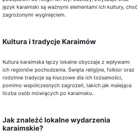
język karaimski są ważnymi elementami ich kultury, choć
zagrożonymi wyginięciem.
Kultura i tradycje Karaimów
Kultura karaimska łączy lokalne obyczaje z wpływami
ich regionów pochodzenia. Święta religijne, folklor oraz
rodzinne tradycje są kluczowe dla ich tożsamości,
pomimo współczesnych zagrożeń, takich jak malejąca
liczba osób mówiących po karaimsku.
Jak znaleźć lokalne wydarzenia
karaimskie?