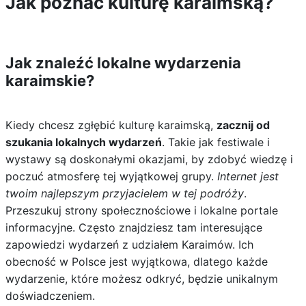
Jak poznać kulturę karaimską?
Jak znaleźć lokalne wydarzenia
karaimskie?
Kiedy chcesz zgłębić kulturę karaimską,
zacznij od
szukania lokalnych wydarzeń
. Takie jak festiwale i
wystawy są doskonałymi okazjami, by zdobyć wiedzę i
poczuć atmosferę tej wyjątkowej grupy.
Internet jest
twoim najlepszym przyjacielem w tej podróży
.
Przeszukuj strony społecznościowe i lokalne portale
informacyjne. Często znajdziesz tam interesujące
zapowiedzi wydarzeń z udziałem Karaimów. Ich
obecność w Polsce jest wyjątkowa, dlatego każde
wydarzenie, które możesz odkryć, będzie unikalnym
doświadczeniem.