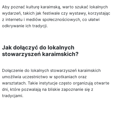
Aby poznać kulturę karaimską, warto szukać lokalnych
wydarzeń, takich jak festiwale czy wystawy, korzystając
z internetu i mediów społecznościowych, co ułatwi
odkrywanie ich tradycji.
Jak dołączyć do lokalnych
stowarzyszeń karaimskich?
Dołączenie do lokalnych stowarzyszeń karaimskich
umożliwia uczestnictwo w spotkaniach oraz
warsztatach. Takie instytucje często organizują otwarte
dni, które pozwalają na bliskie zapoznanie się z
tradycjami.