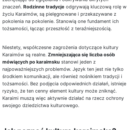
znaczeń.
Rodzinne tradycje
odgrywają kluczową rolę w
życiu Karaimów, są pielęgnowane i przekazywane z
pokolenia na pokolenie. Stanowią one fundament ich
tożsamości, łącząc przeszłość z teraźniejszością.
Niestety, współczesne zagrożenia dotyczące kultury
Karaimów są realne.
Zmniejszająca się liczba osób
mówiących po karaimsku
stanowi jeden z
najpoważniejszych problemów. Język ten jest nie tylko
środkiem komunikacji, ale również nośnikiem tradycji i
tożsamości. Bez podjęcia odpowiednich działań, istnieje
ryzyko, że ten cenny element kultury może zniknąć.
Karaimi muszą więc aktywnie działać na rzecz ochrony
swojego dziedzictwa kulturowego.