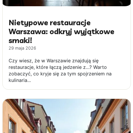
Nietypowe restauracje
Warszawa: odkryj wyjątkowe
smaki!
29 maja 2026
Czy wiesz, że w Warszawie znajdują się
restauracje, które łączą jedzenie z…? Warto
zobaczyć, co kryje się za tym spojrzeniem na
kulinaria...