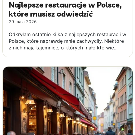
Najlepsze restauracje w Polsce,
które musisz odwiedzić
29 maja 2026
Odkryłam ostatnio kilka z najlepszych restauracji w
Polsce, które naprawdę mnie zachwyciły. Niektóre
z nich mają tajemnice, o których mało kto wie...