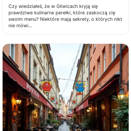
Czy wiedziałeś, że w Gliwicach kryją się
prawdziwe kulinarne perełki, które zaskoczą cię
swoim menu? Niektóre mają sekrety, o których nikt
nie mówi...