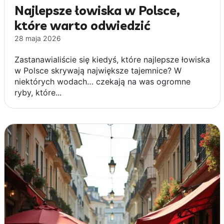
Najlepsze łowiska w Polsce,
które warto odwiedzić
28 maja 2026
Zastanawialiście się kiedyś, które najlepsze łowiska
w Polsce skrywają największe tajemnice? W
niektórych wodach… czekają na was ogromne
ryby, które...