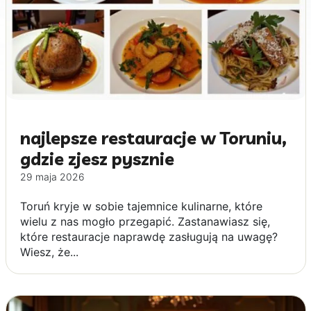
najlepsze restauracje w Toruniu,
gdzie zjesz pysznie
29 maja 2026
Toruń kryje w sobie tajemnice kulinarne, które
wielu z nas mogło przegapić. Zastanawiasz się,
które restauracje naprawdę zasługują na uwagę?
Wiesz, że...