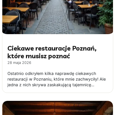
Ciekawe restauracje Poznań,
które musisz poznać
28 maja 2026
Ostatnio odkryłem kilka naprawdę ciekawych
restauracji w Poznaniu, które mnie zachwyciły! Ale
jedna z nich skrywa zaskakującą tajemnicę...