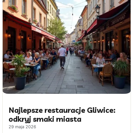
Najlepsze restauracje Gliwice:
odkryj smaki miasta
29 maja 2026