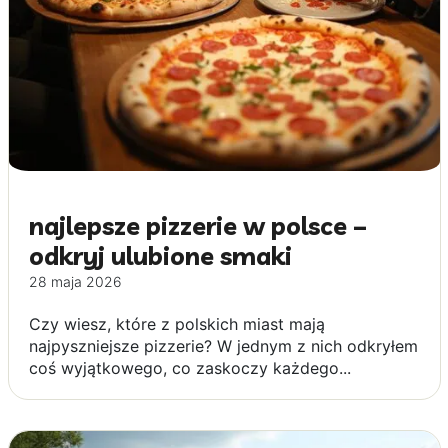
najlepsze pizzerie w polsce –
odkryj ulubione smaki
28 maja 2026
Czy wiesz, które z polskich miast mają
najpyszniejsze pizzerie? W jednym z nich odkryłem
coś wyjątkowego, co zaskoczy każdego...