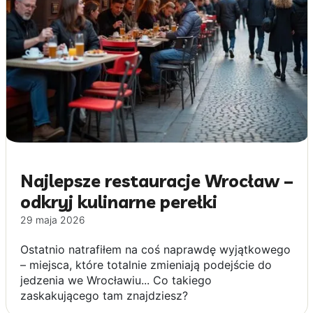
Najlepsze restauracje Wrocław –
odkryj kulinarne perełki
29 maja 2026
Ostatnio natrafiłem na coś naprawdę wyjątkowego
– miejsca, które totalnie zmieniają podejście do
jedzenia we Wrocławiu... Co takiego
zaskakującego tam znajdziesz?