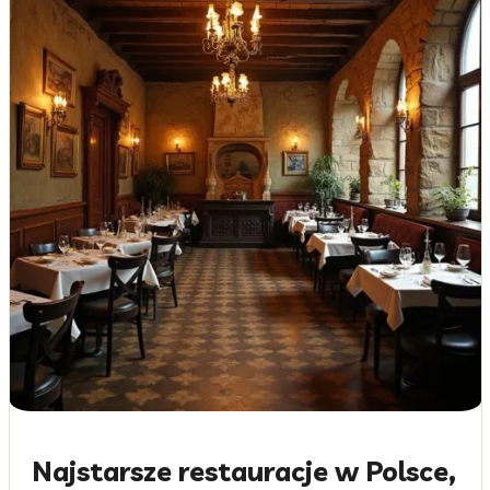
Najstarsze restauracje w Polsce,