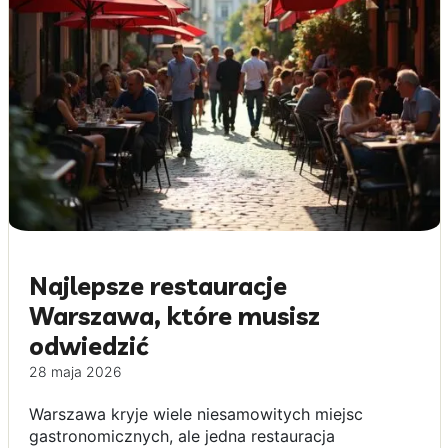
Najlepsze restauracje
Warszawa, które musisz
odwiedzić
28 maja 2026
Warszawa kryje wiele niesamowitych miejsc
gastronomicznych, ale jedna restauracja