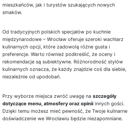
mieszkańców, jak i turystów szukających nowych
smaków.
Od tradycyjnych polskich specjałów po kuchnie
międzynarodowe – Wrocław oferuje szeroki wachlarz
kulinarnych opcji, które zadowolą różne gusta i
preferencje. Warto również podkreślić, że oceny i
rekomendacje są subiektywne. Różnorodność stylów
kulinarnych oznacza, że każdy znajdzie coś dla siebie,
niezależnie od upodobań.
Przy wyborze miejsca zwróć uwagę na
szczegóły
dotyczące menu, atmosfery oraz opinii
innych gości.
Dzięki temu możesz mieć pewność, że Twoje kulinarne
doświadczenie we Wrocławiu będzie niezapomniane.