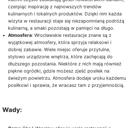
czerpiąc inspirację z najnowszych trendów
kulinarnych i lokalnych produktów. Dzięki nim każda
wizyta w restauracji staje się niezapomnianą podróżą
kulinarną, a smaki pozostają w pamięci na długo.
Atmosfera
: Wrocławskie restauracje znane są z
wyjątkowej atmosfery, która sprzyja relaksowi i
dobrej zabawie. Wiele miejsc oferuje przytulne,
stylowo urządzone wnętrza, które zachęcają do
dłuższego pozostania. Niektóre z nich mają również
piękne ogródki, gdzie możesz zjeść posiłek na
świeżym powietrzu. Atmosfera dodaje uroku każdemu
posiłkowi i sprawia, że wracasz tam z przyjemnością.
Wady: