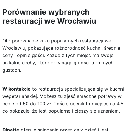
Porównanie wybranych
restauracji we Wrocławiu
Oto porównanie kilku popularnych restauracji we
Wrocławiu, pokazujące różnorodność kuchni, średnie
ceny i opinie gości. Każde z tych miejsc ma swoje
unikalne cechy, które przyciągają gości o różnych
gustach.
W kontakcie
to restauracja specjalizująca się w kuchni
wegetariańskiej. Możesz tu zjeść smaczne potrawy w
cenie od 50 do 100 zł. Goście ocenili to miejsce na 4.5,
co pokazuje, że jest popularne i cieszy się uznaniem.
Dinette
oferuje śniadania przez cały dzień i jest