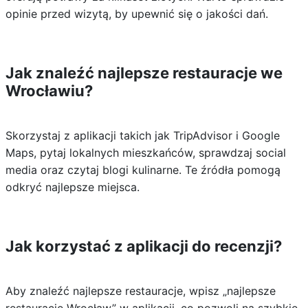
opinie przed wizytą, by upewnić się o jakości dań.
Jak znaleźć najlepsze restauracje we
Wrocławiu?
Skorzystaj z aplikacji takich jak TripAdvisor i Google
Maps, pytaj lokalnych mieszkańców, sprawdzaj social
media oraz czytaj blogi kulinarne. Te źródła pomogą
odkryć najlepsze miejsca.
Jak korzystać z aplikacji do recenzji?
Aby znaleźć najlepsze restauracje, wpisz „najlepsze