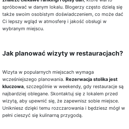
spróbować w danym lokalu. Blogerzy często dzielą się
także swoim osobistym doświadczeniem, co może dać
Ci lepszy wgląd w atmosferę i jakość obsługi w
wybranym miejscu.
Jak planować wizyty w restauracjach?
Wizyta w popularnych miejscach wymaga
wcześniejszego planowania.
Rezerwacja stolika jest
kluczowa
, szczególnie w weekendy, gdy restauracje są
najbardziej oblegane. Skontaktuj się z lokalem przed
wizytą, aby upewnić się, że zapewnisz sobie miejsce.
Unikniesz dzięki temu rozczarowania i będziesz mógł w
pełni cieszyć się kulinarną przygodą.