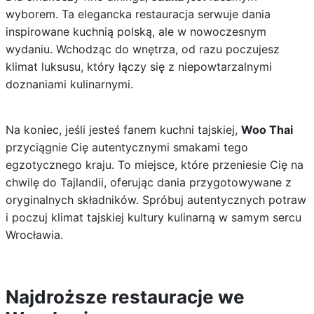
wyborem. Ta elegancka restauracja serwuje dania
inspirowane kuchnią polską, ale w nowoczesnym
wydaniu. Wchodząc do wnętrza, od razu poczujesz
klimat luksusu, który łączy się z niepowtarzalnymi
doznaniami kulinarnymi.
Na koniec, jeśli jesteś fanem kuchni tajskiej,
Woo Thai
przyciągnie Cię autentycznymi smakami tego
egzotycznego kraju. To miejsce, które przeniesie Cię na
chwilę do Tajlandii, oferując dania przygotowywane z
oryginalnych składników. Spróbuj autentycznych potraw
i poczuj klimat tajskiej kultury kulinarną w samym sercu
Wrocławia.
Najdroższe restauracje we