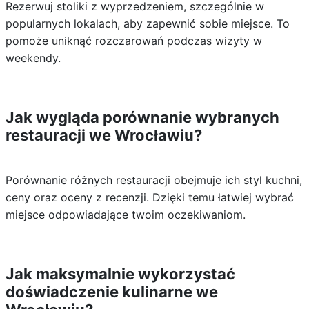
Rezerwuj stoliki z wyprzedzeniem, szczególnie w
popularnych lokalach, aby zapewnić sobie miejsce. To
pomoże uniknąć rozczarowań podczas wizyty w
weekendy.
Jak wygląda porównanie wybranych
restauracji we Wrocławiu?
Porównanie różnych restauracji obejmuje ich styl kuchni,
ceny oraz oceny z recenzji. Dzięki temu łatwiej wybrać
miejsce odpowiadające twoim oczekiwaniom.
Jak maksymalnie wykorzystać
doświadczenie kulinarne we