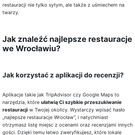
restauracji nie tylko sytym, ale także z uśmiechem na
twarzy.
Jak znaleźć najlepsze restauracje
we Wrocławiu?
Jak korzystać z aplikacji do recenzji?
Aplikacje takie jak TripAdvisor czy Google Maps to
narzędzia, które
ułatwią Ci szybkie przeszukiwanie
restauracji
w Twojej okolicy. Wystarczy wpisać hasło
„najlepsze restauracje Wrocław”, i natychmiast
otrzymasz listę miejsc z ocenami oraz recenzjami innych
gości. Dzięki temu łatwo zweryfikujesz, które lokale