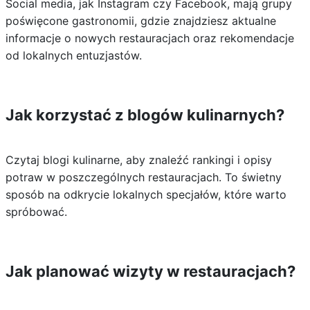
Social media, jak Instagram czy Facebook, mają grupy
poświęcone gastronomii, gdzie znajdziesz aktualne
informacje o nowych restauracjach oraz rekomendacje
od lokalnych entuzjastów.
Jak korzystać z blogów kulinarnych?
Czytaj blogi kulinarne, aby znaleźć rankingi i opisy
potraw w poszczególnych restauracjach. To świetny
sposób na odkrycie lokalnych specjałów, które warto
spróbować.
Jak planować wizyty w restauracjach?