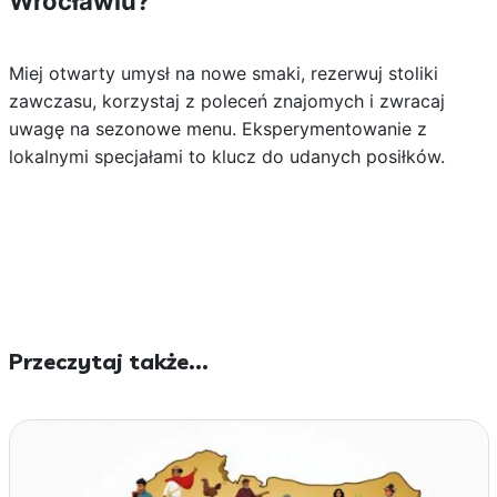
Wrocławiu?
Miej otwarty umysł na nowe smaki, rezerwuj stoliki
zawczasu, korzystaj z poleceń znajomych i zwracaj
uwagę na sezonowe menu. Eksperymentowanie z
lokalnymi specjałami to klucz do udanych posiłków.
Przeczytaj także...