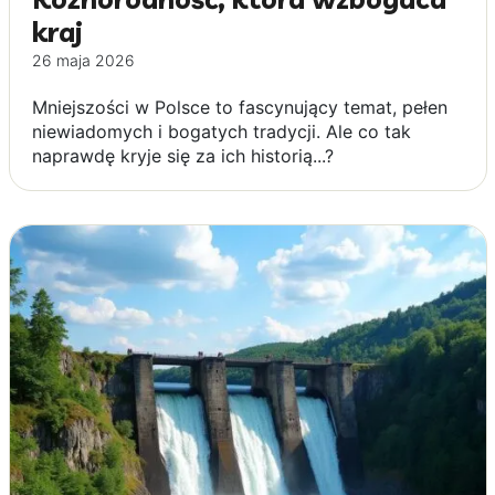
kraj
26 maja 2026
Mniejszości w Polsce to fascynujący temat, pełen
niewiadomych i bogatych tradycji. Ale co tak
naprawdę kryje się za ich historią...?