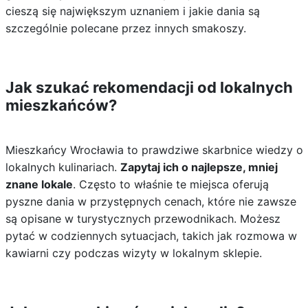
cieszą się największym uznaniem i jakie dania są
szczególnie polecane przez innych smakoszy.
Jak szukać rekomendacji od lokalnych
mieszkańców?
Mieszkańcy Wrocławia to prawdziwe skarbnice wiedzy o
lokalnych kulinariach.
Zapytaj ich o najlepsze, mniej
znane lokale
. Często to właśnie te miejsca oferują
pyszne dania w przystępnych cenach, które nie zawsze
są opisane w turystycznych przewodnikach. Możesz
pytać w codziennych sytuacjach, takich jak rozmowa w
kawiarni czy podczas wizyty w lokalnym sklepie.