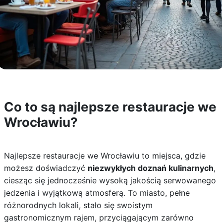
Co to są najlepsze restauracje we
Wrocławiu?
Najlepsze restauracje we Wrocławiu to miejsca, gdzie
możesz doświadczyć
niezwykłych doznań kulinarnych
,
ciesząc się jednocześnie wysoką jakością serwowanego
jedzenia i wyjątkową atmosferą. To miasto, pełne
różnorodnych lokali, stało się swoistym
gastronomicznym rajem, przyciągającym zarówno