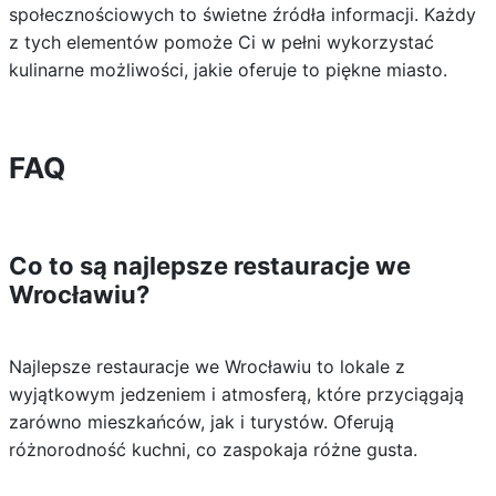
społecznościowych to świetne źródła informacji. Każdy
z tych elementów pomoże Ci w pełni wykorzystać
kulinarne możliwości, jakie oferuje to piękne miasto.
FAQ
Co to są najlepsze restauracje we
Wrocławiu?
Najlepsze restauracje we Wrocławiu to lokale z
wyjątkowym jedzeniem i atmosferą, które przyciągają
zarówno mieszkańców, jak i turystów. Oferują
różnorodność kuchni, co zaspokaja różne gusta.