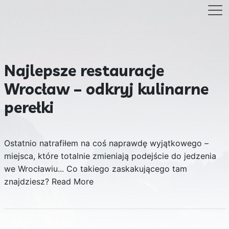
Najlepsze restauracje
Wrocław – odkryj kulinarne
perełki
Ostatnio natrafiłem na coś naprawdę wyjątkowego –
miejsca, które totalnie zmieniają podejście do jedzenia
we Wrocławiu... Co takiego zaskakującego tam
znajdziesz?
Read More