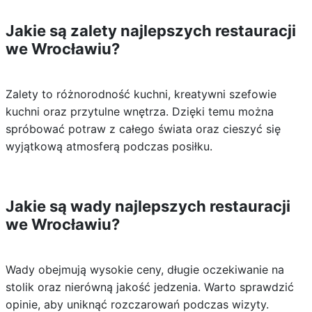
Jakie są zalety najlepszych restauracji
we Wrocławiu?
Zalety to różnorodność kuchni, kreatywni szefowie
kuchni oraz przytulne wnętrza. Dzięki temu można
spróbować potraw z całego świata oraz cieszyć się
wyjątkową atmosferą podczas posiłku.
Jakie są wady najlepszych restauracji
we Wrocławiu?
Wady obejmują wysokie ceny, długie oczekiwanie na
stolik oraz nierówną jakość jedzenia. Warto sprawdzić
opinie, aby uniknąć rozczarowań podczas wizyty.