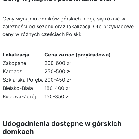
Ceny wynajmu domków górskich mogą się różnić w
zależności od sezonu oraz lokalizacji. Oto przykładowe
ceny w różnych częściach Polski:
Lokalizacja
Cena za noc (przykładowa)
Zakopane
300-600 zł
Karpacz
250-500 zł
Szklarska Poręba
200-450 zł
Bielsko-Biała
180-400 zł
Kudowa-Zdrój
150-350 zł
Udogodnienia dostępne w górskich
domkach