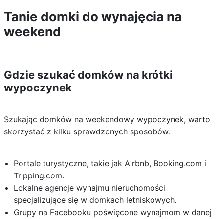
Tanie domki do wynajęcia na
weekend
Gdzie szukać domków na krótki
wypoczynek
Szukając domków na weekendowy wypoczynek, warto
skorzystać z kilku sprawdzonych sposobów:
Portale turystyczne, takie jak Airbnb, Booking.com i
Tripping.com.
Lokalne agencje wynajmu nieruchomości
specjalizujące się w domkach letniskowych.
Grupy na Facebooku poświęcone wynajmom w danej