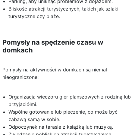
Parking, aby uniknąć problemów z dojazdem.
Bliskość atrakcji turystycznych, takich jak szlaki
turystyczne czy plaże.
Pomysły na spędzenie czasu w
domkach
Pomysły na aktywności w domkach są niemal
nieograniczone:
Organizacja wieczoru gier planszowych z rodziną lub
przyjaciółmi.
Wspólne gotowanie lub pieczenie, co może być
zabawą samą w sobie.
Odpoczynek na tarasie z książką lub muzyką.
Zwiedzanie pobliskich atrakcji turystycznych.