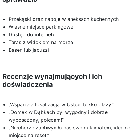
Przekąski oraz napoje w aneksach kuchennych
Własne miejsce parkingowe
Dostęp do internetu
Taras z widokiem na morze
Basen lub jacuzzi
Recenzje wynajmujących i ich
doświadczenia
„Wspaniała lokalizacja w Ustce, blisko plaży.”
„Domek w Dąbkach był wygodny i dobrze
wyposażony, polecam!”
„Niechorze zachwyciło nas swoim klimatem, idealne
miejsce na reset.”