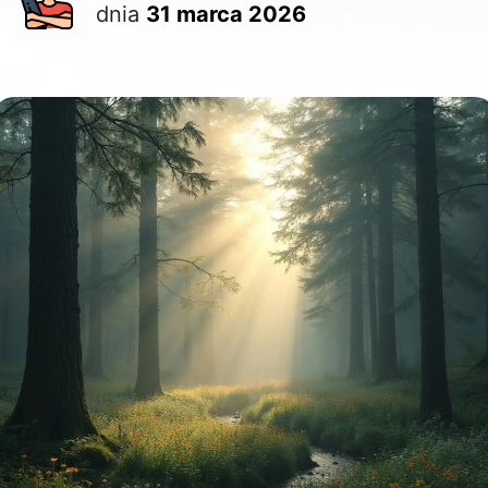
dnia
31 marca 2026