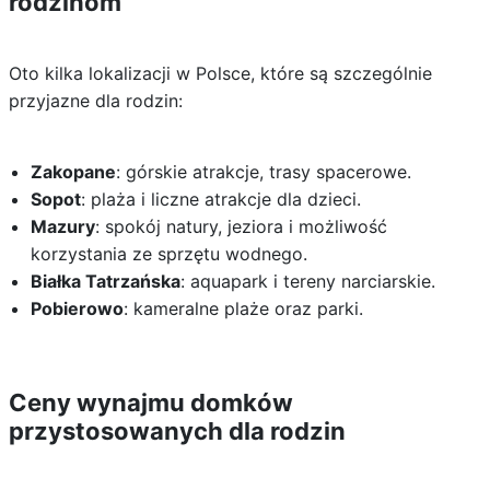
rodzinom
Oto kilka lokalizacji w Polsce, które są szczególnie
przyjazne dla rodzin:
Zakopane
: górskie atrakcje, trasy spacerowe.
Sopot
: plaża i liczne atrakcje dla dzieci.
Mazury
: spokój natury, jeziora i możliwość
korzystania ze sprzętu wodnego.
Białka Tatrzańska
: aquapark i tereny narciarskie.
Pobierowo
: kameralne plaże oraz parki.
Ceny wynajmu domków
przystosowanych dla rodzin