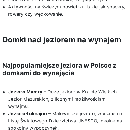
Aktywności na świeżym powietrzu, takie jak spacery,
rowery czy wędkowanie.
Domki nad jeziorem na wynajem
Najpopularniejsze jeziora w Polsce z
domkami do wynajęcia
Jezioro Mamry
– Duże jezioro w Krainie Wielkich
Jezior Mazurskich, z licznymi możliwościami
wynajmu.
Jezioro Łuknajno
– Malownicze jezioro, wpisane na
Listę Światowego Dziedzictwa UNESCO, idealne na
spokojny wypoczynek.