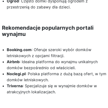
Ogród
: Często domki dysponują ogrodem z
przestrzenią do zabawy dla dzieci.
Rekomendacje popularnych portali
wynajmu
Booking.com
: Oferuje szeroki wybór domków
letniskowych z opcjami filtracji.
Airbnb
: Idealna platforma do wynajmu unikalnych
domków bezpośrednio od właścicieli.
Noclegi.pl
: Polska platforma z dużą bazą ofert, w tym
domków letniskowych.
Triverna
: Specjalizuje się w wynajmie domków w
atrakcyjnych lokalizacjach.