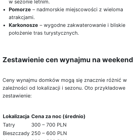
w sezonie letnim.
Pomorze
– nadmorskie miejscowości z wieloma
atrakcjami.
Karkonosze
– wygodne zakwaterowanie i bliskie
położenie tras turystycznych.
Zestawienie cen wynajmu na weekend
Ceny wynajmu domków mogą się znacznie różnić w
zależności od lokalizacji i sezonu. Oto przykładowe
zestawienie:
Lokalizacja
Cena za noc (średnio)
Tatry
300 – 700 PLN
Bieszczady
250 – 600 PLN