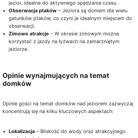
jezior, idealne do aktywnego spędzania czasu.
Obserwacja ptaków
– Jeziora są domem dla wielu
gatunków ptaków, co czyni je idealnym miejscem do
obserwacji.
Zimowe atrakcje
– W okresie zimowym można
korzystać z jazdy na łyżwach na zamarzniętym
jeziorze.
Opinie wynajmujących na temat
domków
Opinie gości na temat domków nad jeziorem zazwyczaj
koncentrują się na kilku kluczowych aspektach:
Lokalizacja
– Bliskość do wody oraz atrakcyjnego