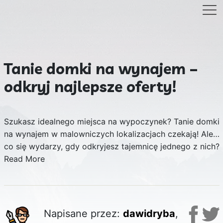
Tanie domki na wynajem –
odkryj najlepsze oferty!
Szukasz idealnego miejsca na wypoczynek? Tanie domki
na wynajem w malowniczych lokalizacjach czekają! Ale…
co się wydarzy, gdy odkryjesz tajemnicę jednego z nich?
Read More
Napisane przez:
dawidryba
,