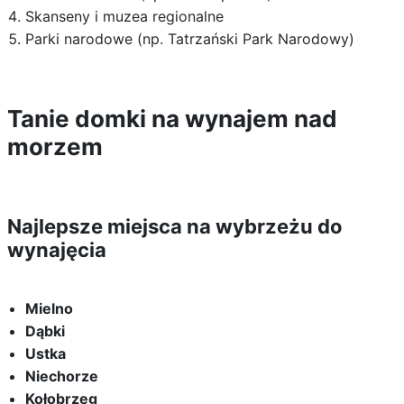
Skanseny i muzea regionalne
Parki narodowe (np. Tatrzański Park Narodowy)
Tanie domki na wynajem nad
morzem
Najlepsze miejsca na wybrzeżu do
wynajęcia
Mielno
Dąbki
Ustka
Niechorze
Kołobrzeg