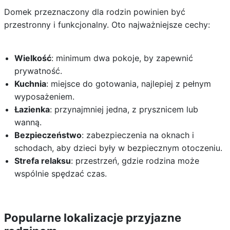
Domek przeznaczony dla rodzin powinien być
przestronny i funkcjonalny. Oto najważniejsze cechy:
Wielkość
: minimum dwa pokoje, by zapewnić
prywatność.
Kuchnia
: miejsce do gotowania, najlepiej z pełnym
wyposażeniem.
Łazienka
: przynajmniej jedna, z prysznicem lub
wanną.
Bezpieczeństwo
: zabezpieczenia na oknach i
schodach, aby dzieci były w bezpiecznym otoczeniu.
Strefa relaksu
: przestrzeń, gdzie rodzina może
wspólnie spędzać czas.
Popularne lokalizacje przyjazne