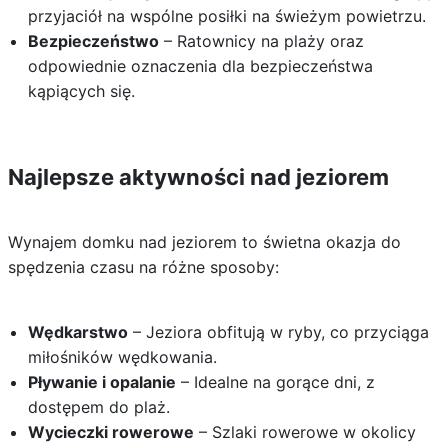
przyjaciół na wspólne posiłki na świeżym powietrzu.
Bezpieczeństwo
– Ratownicy na plaży oraz
odpowiednie oznaczenia dla bezpieczeństwa
kąpiących się.
Najlepsze aktywności nad jeziorem
Wynajem domku nad jeziorem to świetna okazja do
spędzenia czasu na różne sposoby:
Wędkarstwo
– Jeziora obfitują w ryby, co przyciąga
miłośników wędkowania.
Pływanie i opalanie
– Idealne na gorące dni, z
dostępem do plaż.
Wycieczki rowerowe
– Szlaki rowerowe w okolicy