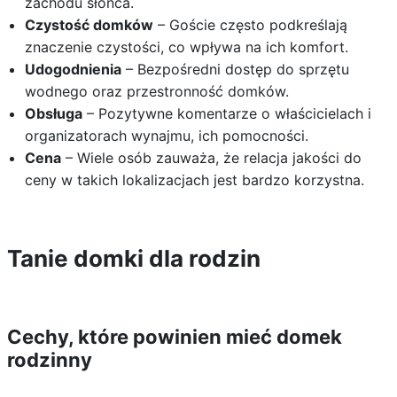
zachodu słońca.
Czystość domków
– Goście często podkreślają
znaczenie czystości, co wpływa na ich komfort.
Udogodnienia
– Bezpośredni dostęp do sprzętu
wodnego oraz przestronność domków.
Obsługa
– Pozytywne komentarze o właścicielach i
organizatorach wynajmu, ich pomocności.
Cena
– Wiele osób zauważa, że relacja jakości do
ceny w takich lokalizacjach jest bardzo korzystna.
Tanie domki dla rodzin
Cechy, które powinien mieć domek
rodzinny