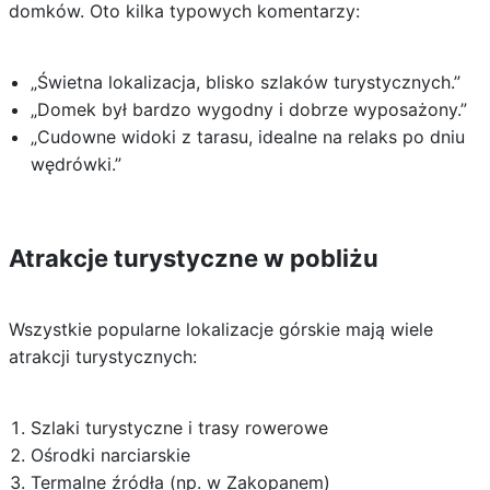
domków. Oto kilka typowych komentarzy:
„Świetna lokalizacja, blisko szlaków turystycznych.”
„Domek był bardzo wygodny i dobrze wyposażony.”
„Cudowne widoki z tarasu, idealne na relaks po dniu
wędrówki.”
Atrakcje turystyczne w pobliżu
Wszystkie popularne lokalizacje górskie mają wiele
atrakcji turystycznych:
Szlaki turystyczne i trasy rowerowe
Ośrodki narciarskie
Termalne źródła (np. w Zakopanem)