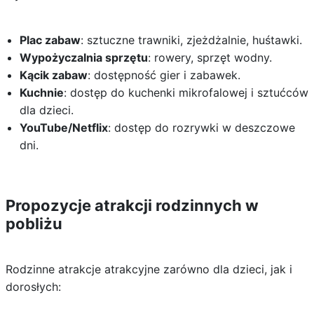
Plac zabaw
: sztuczne trawniki, zjeżdżalnie, huśtawki.
Wypożyczalnia sprzętu
: rowery, sprzęt wodny.
Kącik zabaw
: dostępność gier i zabawek.
Kuchnie
: dostęp do kuchenki mikrofalowej i sztućców
dla dzieci.
YouTube/Netflix
: dostęp do rozrywki w deszczowe
dni.
Propozycje atrakcji rodzinnych w
pobliżu
Rodzinne atrakcje atrakcyjne zarówno dla dzieci, jak i
dorosłych: