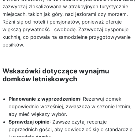
zazwyczaj zlokalizowana w atrakcyjnych turystycznie
miejscach, takich jak góry, nad jeziorami czy morzem.
Różni się od hoteli i pensjonatów, ponieważ oferuje
większą prywatność i swobodę. Zazwyczaj dysponuje
kuchnią, co pozwala na samodzielne przygotowywanie
posiłków.
Wskazówki dotyczące wynajmu
domków letniskowych
Planowanie z wyprzedzeniem
: Rezerwuj domek
odpowiednio wcześniej, zwłaszcza w sezonie letnim,
aby mieć większy wybór.
Sprawdzaj opinie
: Zawsze czytaj recenzje
poprzednich gości, aby dowiedzieć się o standardzie