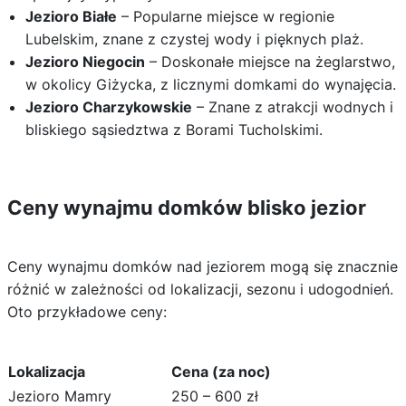
Jezioro Białe
– Popularne miejsce w regionie
Lubelskim, znane z czystej wody i pięknych plaż.
Jezioro Niegocin
– Doskonałe miejsce na żeglarstwo,
w okolicy Giżycka, z licznymi domkami do wynajęcia.
Jezioro Charzykowskie
– Znane z atrakcji wodnych i
bliskiego sąsiedztwa z Borami Tucholskimi.
Ceny wynajmu domków blisko jezior
Ceny wynajmu domków nad jeziorem mogą się znacznie
różnić w zależności od lokalizacji, sezonu i udogodnień.
Oto przykładowe ceny:
Lokalizacja
Cena (za noc)
Jezioro Mamry
250 – 600 zł