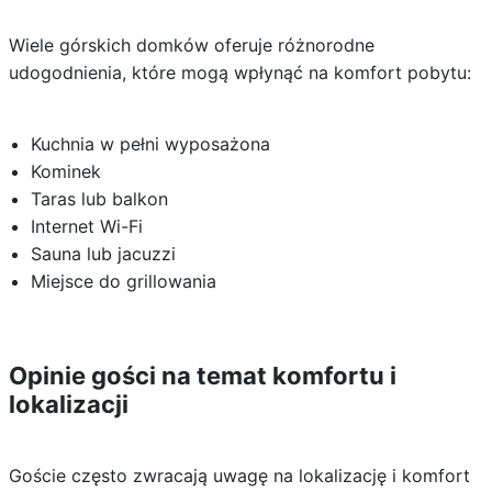
Wiele górskich domków oferuje różnorodne
udogodnienia, które mogą wpłynąć na komfort pobytu:
Kuchnia w pełni wyposażona
Kominek
Taras lub balkon
Internet Wi-Fi
Sauna lub jacuzzi
Miejsce do grillowania
Opinie gości na temat komfortu i
lokalizacji
Goście często zwracają uwagę na lokalizację i komfort