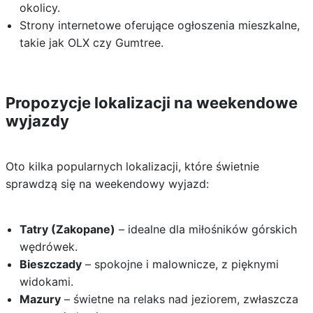
okolicy.
Strony internetowe oferujące ogłoszenia mieszkalne,
takie jak OLX czy Gumtree.
Propozycje lokalizacji na weekendowe
wyjazdy
Oto kilka popularnych lokalizacji, które świetnie
sprawdzą się na weekendowy wyjazd:
Tatry (Zakopane)
– idealne dla miłośników górskich
wędrówek.
Bieszczady
– spokojne i malownicze, z pięknymi
widokami.
Mazury
– świetne na relaks nad jeziorem, zwłaszcza