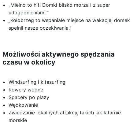
„Mielno to hit! Domki blisko morza i z super
udogodnieniami.”
„Kołobrzeg to wspaniałe miejsce na wakacje, domek
spełnił nasze oczekiwania.”
Możliwości aktywnego spędzania
czasu w okolicy
Windsurfing i kitesurfing
Rowery wodne
Spacery po plaży
Wędkowanie
Zwiedzanie lokalnych atrakcji, takich jak latarnie
morskie