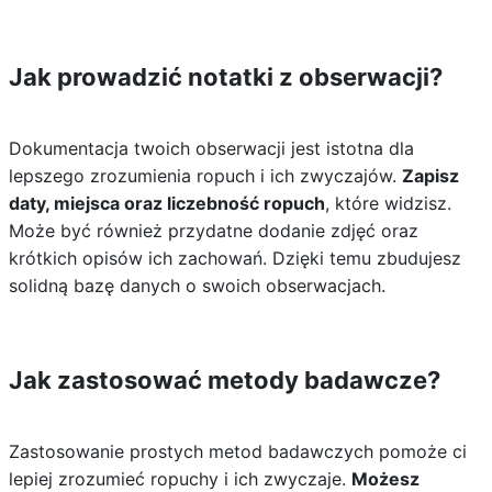
Jak prowadzić notatki z obserwacji?
Dokumentacja twoich obserwacji jest istotna dla
lepszego zrozumienia ropuch i ich zwyczajów.
Zapisz
daty, miejsca oraz liczebność ropuch
, które widzisz.
Może być również przydatne dodanie zdjęć oraz
krótkich opisów ich zachowań. Dzięki temu zbudujesz
solidną bazę danych o swoich obserwacjach.
Jak zastosować metody badawcze?
Zastosowanie prostych metod badawczych pomoże ci
lepiej zrozumieć ropuchy i ich zwyczaje.
Możesz