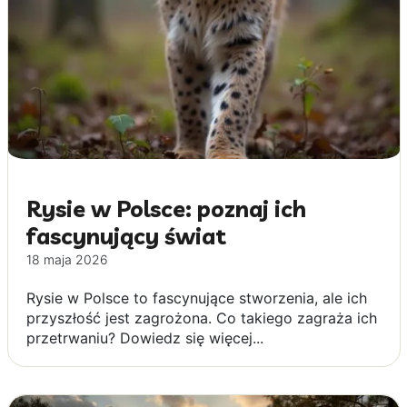
Rysie w Polsce: poznaj ich
fascynujący świat
18 maja 2026
Rysie w Polsce to fascynujące stworzenia, ale ich
przyszłość jest zagrożona. Co takiego zagraża ich
przetrwaniu? Dowiedz się więcej...