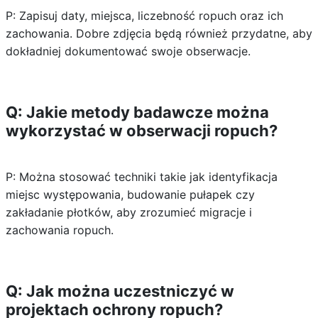
P: Zapisuj daty, miejsca, liczebność ropuch oraz ich
zachowania. Dobre zdjęcia będą również przydatne, aby
dokładniej dokumentować swoje obserwacje.
Q: Jakie metody badawcze można
wykorzystać w obserwacji ropuch?
P: Można stosować techniki takie jak identyfikacja
miejsc występowania, budowanie pułapek czy
zakładanie płotków, aby zrozumieć migracje i
zachowania ropuch.
Q: Jak można uczestniczyć w
projektach ochrony ropuch?