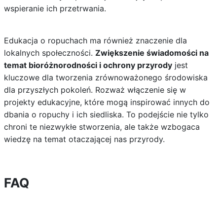
wspieranie ich przetrwania.
Edukacja o ropuchach ma również znaczenie dla
lokalnych społeczności.
Zwiększenie świadomości na
temat bioróżnorodności i ochrony przyrody
jest
kluczowe dla tworzenia zrównoważonego środowiska
dla przyszłych pokoleń. Rozważ włączenie się w
projekty edukacyjne, które mogą inspirować innych do
dbania o ropuchy i ich siedliska. To podejście nie tylko
chroni te niezwykłe stworzenia, ale także wzbogaca
wiedzę na temat otaczającej nas przyrody.
FAQ