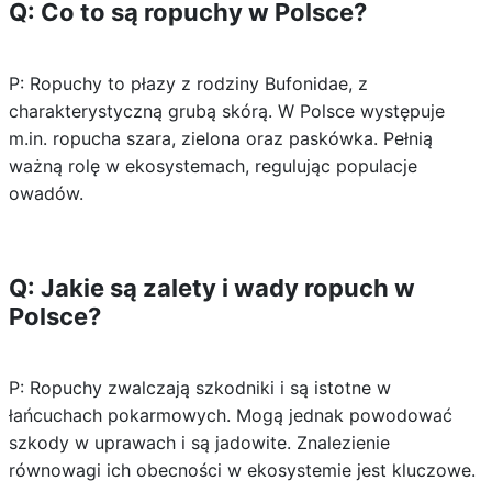
Q: Co to są ropuchy w Polsce?
P: Ropuchy to płazy z rodziny Bufonidae, z
charakterystyczną grubą skórą. W Polsce występuje
m.in. ropucha szara, zielona oraz paskówka. Pełnią
ważną rolę w ekosystemach, regulując populacje
owadów.
Q: Jakie są zalety i wady ropuch w
Polsce?
P: Ropuchy zwalczają szkodniki i są istotne w
łańcuchach pokarmowych. Mogą jednak powodować
szkody w uprawach i są jadowite. Znalezienie
równowagi ich obecności w ekosystemie jest kluczowe.