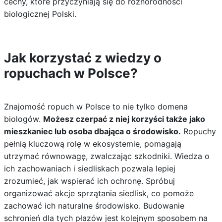
cechy, które przyczyniają się do różnorodności
biologicznej Polski.
Jak korzystać z wiedzy o
ropuchach w Polsce?
Znajomość ropuch w Polsce to nie tylko domena
biologów.
Możesz czerpać z niej korzyści także jako
mieszkaniec lub osoba dbająca o środowisko.
Ropuchy
pełnią kluczową rolę w ekosystemie, pomagają
utrzymać równowagę, zwalczając szkodniki. Wiedza o
ich zachowaniach i siedliskach pozwala lepiej
zrozumieć, jak wspierać ich ochronę. Spróbuj
organizować akcje sprzątania siedlisk, co pomoże
zachować ich naturalne środowisko. Budowanie
schronień dla tych płazów jest kolejnym sposobem na