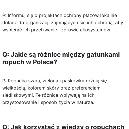
P: Informuj się o projektach ochrony płazów lokalnie i
dołącz do organizacji zajmujących się ich ochroną, aby
wspierać ich przetrwanie i zdrowie ekosystemów.
Q: Jakie są różnice między gatunkami
ropuch w Polsce?
P: Ropucha szara, zielona i paskówka różnią się
wielkością, kolorem skóry oraz preferencjami
siedliskowymi. Te różnice wpływają na ich
przystosowanie i sposób życia w naturze.
Q: Jak korzystać z wiedzy o ropuchach