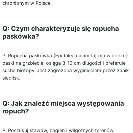
chronionym w Polsce.
Q: Czym charakteryzuje się ropucha
paskówka?
P: Ropucha paskówka (Epidalea calamita) ma widoczne
paski na grzbiecie, osiąga 8-10 cm długości i preferuje
suche biotopy. Jest zagrożona wyginięciem przez zanik
siedlisk.
Q: Jak znaleźć miejsca występowania
ropuch?
P: Poszukuj stawów, bagien i wilgotnych terenów.