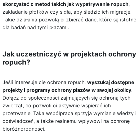
skorzystać z metod takich jak wypatrywanie ropuch
,
zakładanie płotków czy sidła, aby śledzić ich migracje.
Takie działania pozwolą ci zbierać dane, które są istotne
dla badań nad tymi płazami.
Jak uczestniczyć w projektach ochrony
ropuch?
Jeśli interesuje cię ochrona ropuch,
wyszukaj dostępne
projekty i programy ochrony płazów w swojej okolicy
.
Dołącz do społeczności zajmujących się ochroną tych
zwierząt, co pozwoli ci aktywnie wspierać ich
przetrwanie. Taka współpraca sprzyja wymianie wiedzy i
doświadczeń, a także realnemu wpływowi na ochronę
bioróżnorodności.