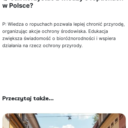
w Polsce?
P: Wiedza o ropuchach pozwala lepiej chronić przyrodę,
organizując akcje ochrony środowiska. Edukacja
zwiększa świadomość o bioróżnorodności i wspiera
działania na rzecz ochrony przyrody.
Przeczytaj także...