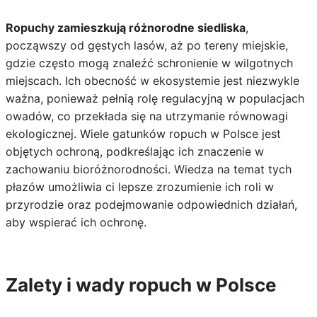
Ropuchy zamieszkują różnorodne siedliska
,
począwszy od gęstych lasów, aż po tereny miejskie,
gdzie często mogą znaleźć schronienie w wilgotnych
miejscach. Ich obecność w ekosystemie jest niezwykle
ważna, ponieważ pełnią rolę regulacyjną w populacjach
owadów, co przekłada się na utrzymanie równowagi
ekologicznej. Wiele gatunków ropuch w Polsce jest
objętych ochroną, podkreślając ich znaczenie w
zachowaniu bioróżnorodności. Wiedza na temat tych
płazów umożliwia ci lepsze zrozumienie ich roli w
przyrodzie oraz podejmowanie odpowiednich działań,
aby wspierać ich ochronę.
Zalety i wady ropuch w Polsce