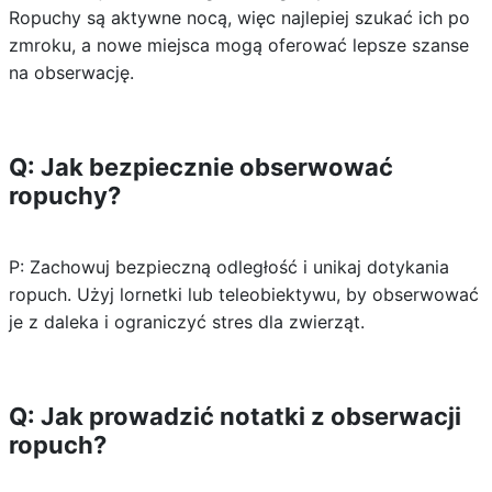
Ropuchy są aktywne nocą, więc najlepiej szukać ich po
zmroku, a nowe miejsca mogą oferować lepsze szanse
na obserwację.
Q: Jak bezpiecznie obserwować
ropuchy?
P: Zachowuj bezpieczną odległość i unikaj dotykania
ropuch. Użyj lornetki lub teleobiektywu, by obserwować
je z daleka i ograniczyć stres dla zwierząt.
Q: Jak prowadzić notatki z obserwacji
ropuch?