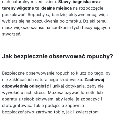
nich naturalnym siedliskiem.
Stawy, bagniska oraz
tereny wilgotne to idealne miejsca
na rozpoczęcie
poszukiwań. Ropuchy są bardziej aktywne nocą, więc
wybierz się na poszukiwania po zmroku. Dzięki temu
masz większe szanse na spotkanie tych fascynujących
stworzeń.
Jak bezpiecznie obserwować ropuchy?
Bezpieczne obserwowanie ropuch to klucz do tego, by
nie zakłócać ich naturalnego środowiska.
Zachowaj
odpowiednią odległość
i unikaj dotykania, żeby nie
wywołać u nich stresu. Możesz używać lornetki lub
aparatu z teleobiektywem, aby lepiej je zobaczyć i
sfotografować. Takie podejście zapewnia
bezpieczeństwo zarówno tobie, jak i zwierzętom.