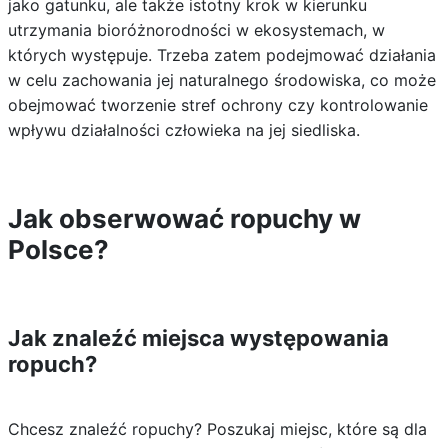
jako gatunku, ale także istotny krok w kierunku
utrzymania bioróżnorodności w ekosystemach, w
których występuje. Trzeba zatem podejmować działania
w celu zachowania jej naturalnego środowiska, co może
obejmować tworzenie stref ochrony czy kontrolowanie
wpływu działalności człowieka na jej siedliska.
Jak obserwować ropuchy w
Polsce?
Jak znaleźć miejsca występowania
ropuch?
Chcesz znaleźć ropuchy? Poszukaj miejsc, które są dla