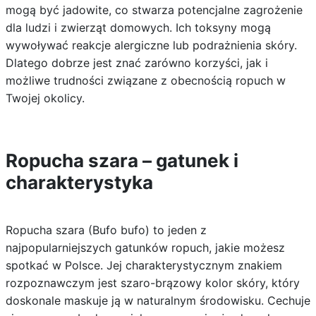
mogą być jadowite, co stwarza potencjalne zagrożenie
dla ludzi i zwierząt domowych. Ich toksyny mogą
wywoływać reakcje alergiczne lub podrażnienia skóry.
Dlatego dobrze jest znać zarówno korzyści, jak i
możliwe trudności związane z obecnością ropuch w
Twojej okolicy.
Ropucha szara – gatunek i
charakterystyka
Ropucha szara (Bufo bufo) to jeden z
najpopularniejszych gatunków ropuch, jakie możesz
spotkać w Polsce. Jej charakterystycznym znakiem
rozpoznawczym jest szaro-brązowy kolor skóry, który
doskonale maskuje ją w naturalnym środowisku. Cechuje