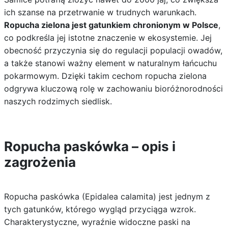
ich szanse na przetrwanie w trudnych warunkach.
Ropucha zielona jest gatunkiem chronionym w Polsce
,
co podkreśla jej istotne znaczenie w ekosystemie. Jej
obecność przyczynia się do regulacji populacji owadów,
a także stanowi ważny element w naturalnym łańcuchu
pokarmowym. Dzięki takim cechom ropucha zielona
odgrywa kluczową rolę w zachowaniu bioróżnorodności
naszych rodzimych siedlisk.
Ropucha paskówka – opis i
zagrożenia
Ropucha paskówka (Epidalea calamita) jest jednym z
tych gatunków, którego wygląd przyciąga wzrok.
Charakterystyczne, wyraźnie widoczne paski na