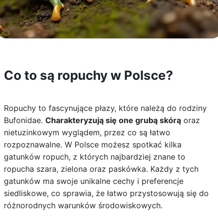
Co to są ropuchy w Polsce?
Ropuchy to fascynujące płazy, które należą do rodziny
Bufonidae.
Charakteryzują się one grubą skórą
oraz
nietuzinkowym wyglądem, przez co są łatwo
rozpoznawalne. W Polsce możesz spotkać kilka
gatunków ropuch, z których najbardziej znane to
ropucha szara, zielona oraz paskówka. Każdy z tych
gatunków ma swoje unikalne cechy i preferencje
siedliskowe, co sprawia, że łatwo przystosowują się do
różnorodnych warunków środowiskowych.