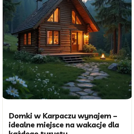
Domki w Karpaczu wynajem –
idealne miejsce na wakacje dla
każdego turysty