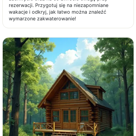
rezerwacji. Przygotuj się na niezapomniane
wakacje i odkryj, jak łatwo można znaleźć
wymarzone zakwaterowanie!