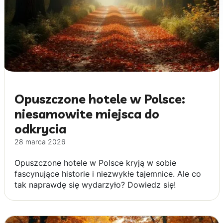
Opuszczone hotele w Polsce:
niesamowite miejsca do
odkrycia
28 marca 2026
Opuszczone hotele w Polsce kryją w sobie
fascynujące historie i niezwykłe tajemnice. Ale co
tak naprawdę się wydarzyło? Dowiedz się!