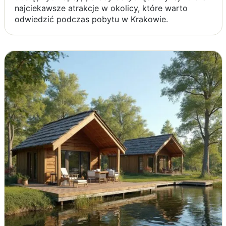
najciekawsze atrakcje w okolicy, które warto
odwiedzić podczas pobytu w Krakowie.