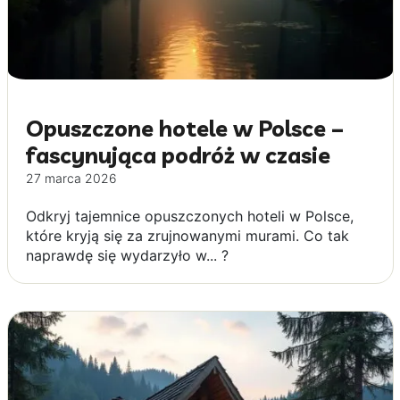
Opuszczone hotele w Polsce –
fascynująca podróż w czasie
27 marca 2026
Odkryj tajemnice opuszczonych hoteli w Polsce,
które kryją się za zrujnowanymi murami. Co tak
naprawdę się wydarzyło w... ?