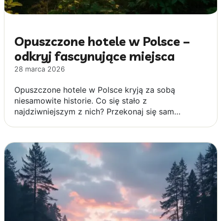
Opuszczone hotele w Polsce –
odkryj fascynujące miejsca
28 marca 2026
Opuszczone hotele w Polsce kryją za sobą
niesamowite historie. Co się stało z
najdziwniejszym z nich? Przekonaj się sam…