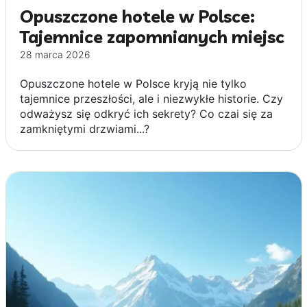
Opuszczone hotele w Polsce:
Tajemnice zapomnianych miejsc
28 marca 2026
Opuszczone hotele w Polsce kryją nie tylko
tajemnice przeszłości, ale i niezwykłe historie. Czy
odważysz się odkryć ich sekrety? Co czai się za
zamkniętymi drzwiami...?