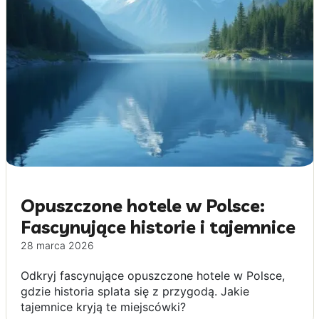
Opuszczone hotele w Polsce:
Fascynujące historie i tajemnice
28 marca 2026
Odkryj fascynujące opuszczone hotele w Polsce,
gdzie historia splata się z przygodą. Jakie
tajemnice kryją te miejscówki?