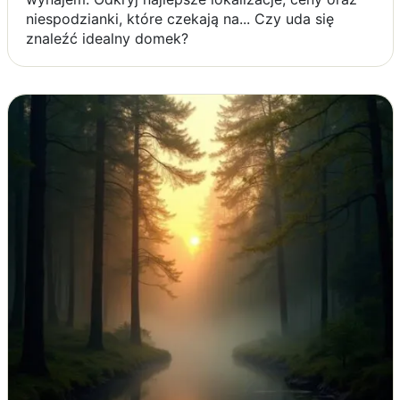
niespodzianki, które czekają na... Czy uda się
znaleźć idealny domek?