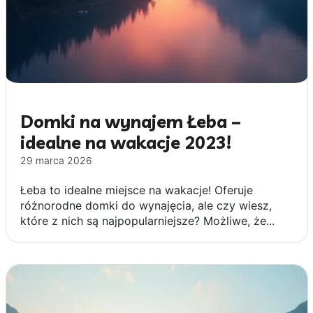
Domki na wynajem Łeba –
idealne na wakacje 2023!
29 marca 2026
Łeba to idealne miejsce na wakacje! Oferuje
różnorodne domki do wynajęcia, ale czy wiesz,
które z nich są najpopularniejsze? Możliwe, że...