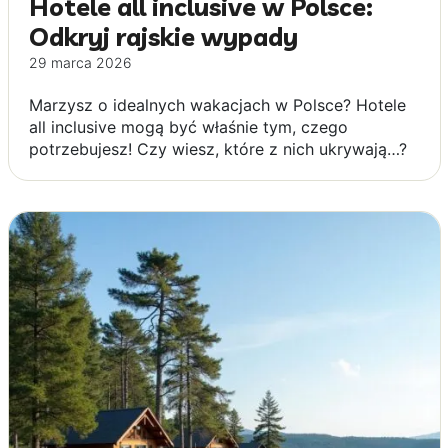
Hotele all inclusive w Polsce:
Odkryj rajskie wypady
29 marca 2026
Marzysz o idealnych wakacjach w Polsce? Hotele
all inclusive mogą być właśnie tym, czego
potrzebujesz! Czy wiesz, które z nich ukrywają…?