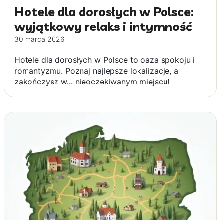
Hotele dla dorosłych w Polsce:
wyjątkowy relaks i intymność
30 marca 2026
Hotele dla dorosłych w Polsce to oaza spokoju i
romantyzmu. Poznaj najlepsze lokalizacje, a
zakończysz w... nieoczekiwanym miejscu!