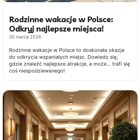
Rodzinne wakacje w Polsce:
Odkryj najlepsze miejsca!
30 marca 2026
Rodzinne wakacje w Polsce to doskonała okazja
do odkrycia wspaniałych miejsc. Dowiedz się,
gdzie znaleźć najlepsze atrakcje, a może… trafi się
coś niespodziewanego!