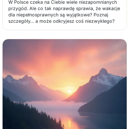
W Polsce czeka na Ciebie wiele niezapomnianych
przygód. Ale co tak naprawdę sprawia, że wakacje
dla niepełnosprawnych są wyjątkowe? Poznaj
szczegóły… a może odkryjesz coś niezwykłego?