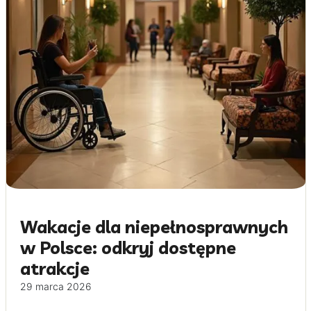
Wakacje dla niepełnosprawnych
w Polsce: odkryj dostępne
atrakcje
29 marca 2026