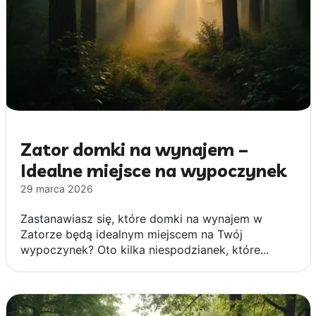
Zator domki na wynajem –
Idealne miejsce na wypoczynek
29 marca 2026
Zastanawiasz się, które domki na wynajem w
Zatorze będą idealnym miejscem na Twój
wypoczynek? Oto kilka niespodzianek, które...