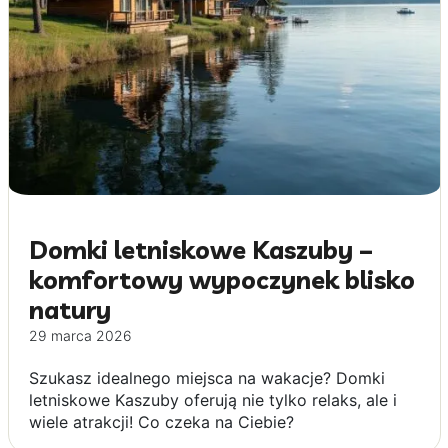
Domki letniskowe Kaszuby –
komfortowy wypoczynek blisko
natury
29 marca 2026
Szukasz idealnego miejsca na wakacje? Domki
letniskowe Kaszuby oferują nie tylko relaks, ale i
wiele atrakcji! Co czeka na Ciebie?