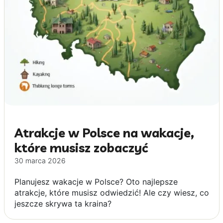
Atrakcje w Polsce na wakacje,
które musisz zobaczyć
30 marca 2026
Planujesz wakacje w Polsce? Oto najlepsze
atrakcje, które musisz odwiedzić! Ale czy wiesz, co
jeszcze skrywa ta kraina?