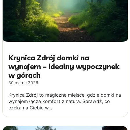
Krynica Zdrój domki na
wynajem – idealny wypoczynek
w górach
30 marca 2026
Krynica Zdrój to magiczne miejsce, gdzie domki na
wynajem łączą komfort z naturą. Sprawdź, co
czeka na Ciebie w...