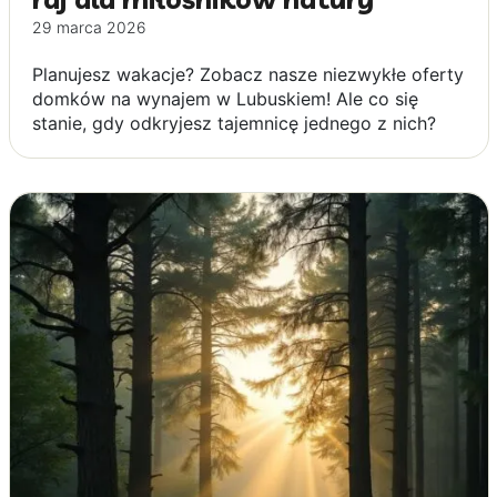
29 marca 2026
Planujesz wakacje? Zobacz nasze niezwykłe oferty
domków na wynajem w Lubuskiem! Ale co się
stanie, gdy odkryjesz tajemnicę jednego z nich?