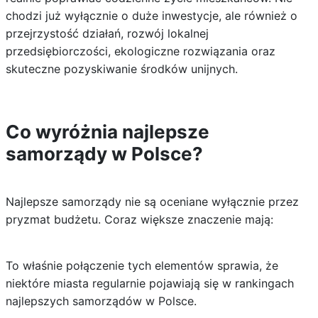
chodzi już wyłącznie o duże inwestycje, ale również o
przejrzystość działań, rozwój lokalnej
przedsiębiorczości, ekologiczne rozwiązania oraz
skuteczne pozyskiwanie środków unijnych.
Co wyróżnia najlepsze
samorządy w Polsce?
Najlepsze samorządy nie są oceniane wyłącznie przez
pryzmat budżetu. Coraz większe znaczenie mają:
To właśnie połączenie tych elementów sprawia, że
niektóre miasta regularnie pojawiają się w rankingach
najlepszych samorządów w Polsce.