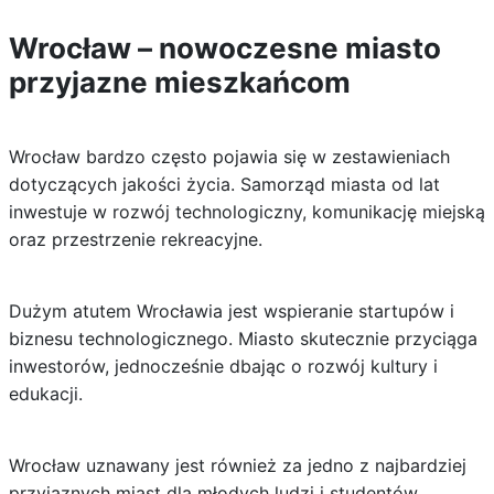
Wrocław – nowoczesne miasto
przyjazne mieszkańcom
Wrocław bardzo często pojawia się w zestawieniach
dotyczących jakości życia. Samorząd miasta od lat
inwestuje w rozwój technologiczny, komunikację miejską
oraz przestrzenie rekreacyjne.
Dużym atutem Wrocławia jest wspieranie startupów i
biznesu technologicznego. Miasto skutecznie przyciąga
inwestorów, jednocześnie dbając o rozwój kultury i
edukacji.
Wrocław uznawany jest również za jedno z najbardziej
przyjaznych miast dla młodych ludzi i studentów.