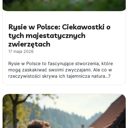
Rysie w Polsce: Ciekawostki o
tych majestatycznych
zwierzętach
17 maja 2026
Rysie w Polsce to fascynujące stworzenia, które
mogą zaskakiwać swoimi zwyczajami. Ale co w
rzeczywistości skrywa ich tajemnicza natura...?