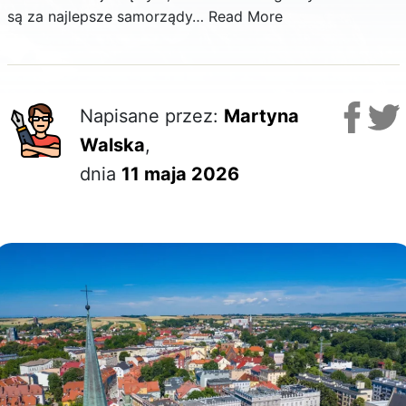
są za najlepsze samorządy…
Read More
Napisane przez:
Martyna
Walska
,
dnia
11 maja 2026