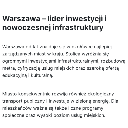
Warszawa – lider inwestycji i
nowoczesnej infrastruktury
Warszawa od lat znajduje się w czołówce najlepiej
zarządzanych miast w kraju. Stolica wyróżnia się
ogromnymi inwestycjami infrastrukturalnymi, rozbudową
metra, cyfryzacją usług miejskich oraz szeroką ofertą
edukacyjną i kulturalną.
Miasto konsekwentnie rozwija również ekologiczny
transport publiczny i inwestuje w zieloną energię. Dla
mieszkańców ważne są także liczne programy
społeczne oraz wysoki poziom usług miejskich.