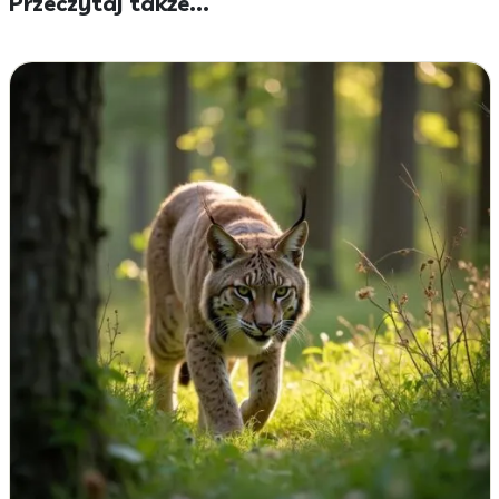
Przeczytaj także...