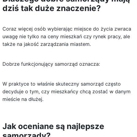
dziś tak duże znaczenie?
Coraz więcej osób wybierając miejsce do życia zwraca
uwagę nie tylko na ceny mieszkań czy rynek pracy, ale
także na jakość zarządzania miastem.
Dobrze funkcjonujący samorząd oznacza:
W praktyce to właśnie skuteczny samorząd często
decyduje o tym, czy mieszkańcy chcą zostać w danym
mieście na dłużej.
Jak oceniane są najlepsze
samorządy?