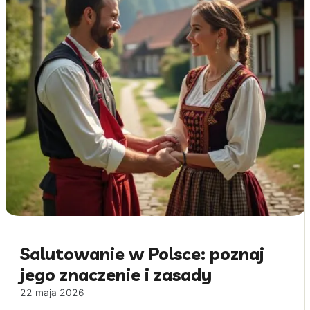
Salutowanie w Polsce: poznaj
jego znaczenie i zasady
22 maja 2026