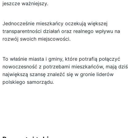
jeszcze ważniejszy.
Jednocześnie mieszkańcy oczekują większej
transparentności działań oraz realnego wpływu na
rozwój swoich miejscowości.
To właśnie miasta i gminy, które potrafią połączyć
nowoczesność z potrzebami mieszkańców, mają dziś
największą szansę znaleźć się w gronie liderów
polskiego samorządu.