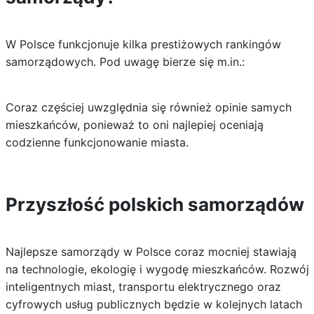
W Polsce funkcjonuje kilka prestiżowych rankingów
samorządowych. Pod uwagę bierze się m.in.:
Coraz częściej uwzględnia się również opinie samych
mieszkańców, ponieważ to oni najlepiej oceniają
codzienne funkcjonowanie miasta.
Przyszłość polskich samorządów
Najlepsze samorządy w Polsce coraz mocniej stawiają
na technologie, ekologię i wygodę mieszkańców. Rozwój
inteligentnych miast, transportu elektrycznego oraz
cyfrowych usług publicznych będzie w kolejnych latach