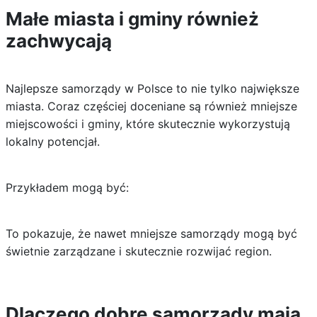
Małe miasta i gminy również
zachwycają
Najlepsze samorządy w Polsce to nie tylko największe
miasta. Coraz częściej doceniane są również mniejsze
miejscowości i gminy, które skutecznie wykorzystują
lokalny potencjał.
Przykładem mogą być:
To pokazuje, że nawet mniejsze samorządy mogą być
świetnie zarządzane i skutecznie rozwijać region.
Dlaczego dobre samorządy mają