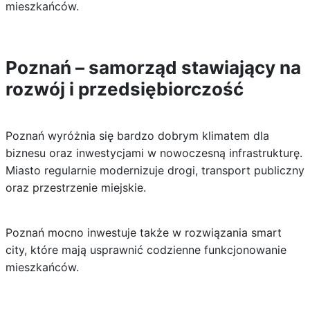
mieszkańców.
Poznań – samorząd stawiający na
rozwój i przedsiębiorczość
Poznań wyróżnia się bardzo dobrym klimatem dla
biznesu oraz inwestycjami w nowoczesną infrastrukturę.
Miasto regularnie modernizuje drogi, transport publiczny
oraz przestrzenie miejskie.
Poznań mocno inwestuje także w rozwiązania smart
city, które mają usprawnić codzienne funkcjonowanie
mieszkańców.