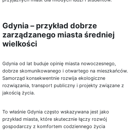
Gdynia – przykład dobrze
zarządzanego miasta średniej
wielkości
Gdynia od lat buduje opinię miasta nowoczesnego,
dobrze skomunikowanego i otwartego na mieszkańców.
Samorząd konsekwentnie rozwija ekologiczne
rozwiązania, transport publiczny i projekty związane z
jakością życia.
To właśnie Gdynia często wskazywana jest jako
przykład miasta, które skutecznie łączy rozwój
gospodarczy z komfortem codziennego życia