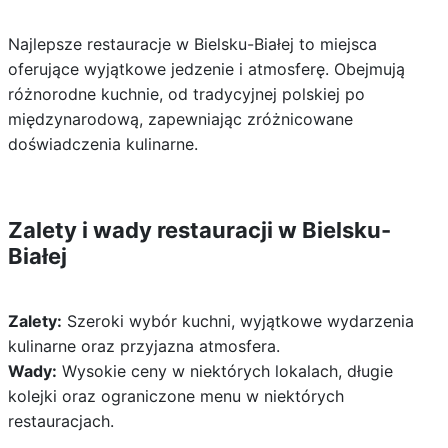
Najlepsze restauracje w Bielsku-Białej to miejsca
oferujące wyjątkowe jedzenie i atmosferę. Obejmują
różnorodne kuchnie, od tradycyjnej polskiej po
międzynarodową, zapewniając zróżnicowane
doświadczenia kulinarne.
Zalety i wady restauracji w Bielsku-
Białej
Zalety:
Szeroki wybór kuchni, wyjątkowe wydarzenia
kulinarne oraz przyjazna atmosfera.
Wady:
Wysokie ceny w niektórych lokalach, długie
kolejki oraz ograniczone menu w niektórych
restauracjach.