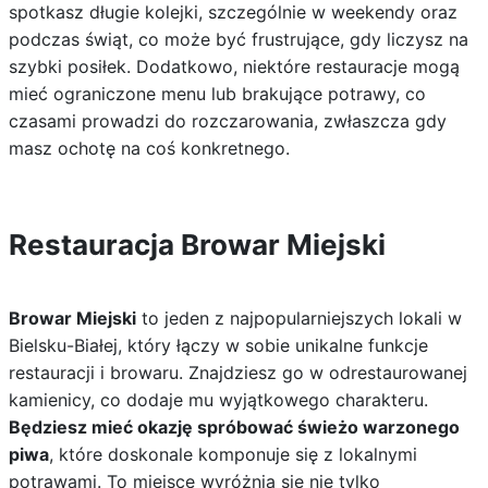
spotkasz długie kolejki, szczególnie w weekendy oraz
podczas świąt, co może być frustrujące, gdy liczysz na
szybki posiłek. Dodatkowo, niektóre restauracje mogą
mieć ograniczone menu lub brakujące potrawy, co
czasami prowadzi do rozczarowania, zwłaszcza gdy
masz ochotę na coś konkretnego.
Restauracja Browar Miejski
Browar Miejski
to jeden z najpopularniejszych lokali w
Bielsku-Białej, który łączy w sobie unikalne funkcje
restauracji i browaru. Znajdziesz go w odrestaurowanej
kamienicy, co dodaje mu wyjątkowego charakteru.
Będziesz mieć okazję spróbować świeżo warzonego
piwa
, które doskonale komponuje się z lokalnymi
potrawami. To miejsce wyróżnia się nie tylko