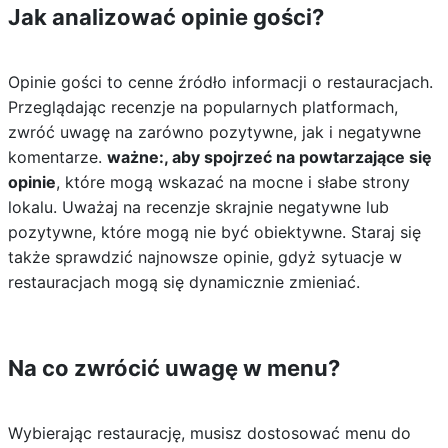
Jak analizować opinie gości?
Opinie gości to cenne źródło informacji o restauracjach.
Przeglądając recenzje na popularnych platformach,
zwróć uwagę na zarówno pozytywne, jak i negatywne
komentarze.
ważne:, aby spojrzeć na powtarzające się
opinie
, które mogą wskazać na mocne i słabe strony
lokalu. Uważaj na recenzje skrajnie negatywne lub
pozytywne, które mogą nie być obiektywne. Staraj się
także sprawdzić najnowsze opinie, gdyż sytuacje w
restauracjach mogą się dynamicznie zmieniać.
Na co zwrócić uwagę w menu?
Wybierając restaurację, musisz dostosować menu do