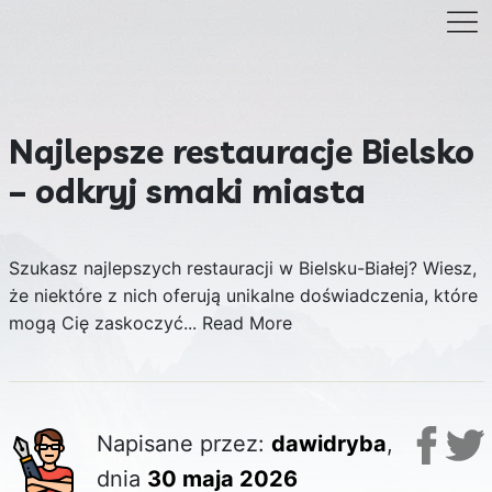
Najlepsze restauracje Bielsko
– odkryj smaki miasta
Szukasz najlepszych restauracji w Bielsku-Białej? Wiesz,
że niektóre z nich oferują unikalne doświadczenia, które
mogą Cię zaskoczyć...
Read More
Napisane przez:
dawidryba
,
dnia
30 maja 2026