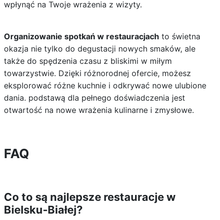
wpłynąć na Twoje wrażenia z wizyty.
Organizowanie spotkań w restauracjach
to świetna
okazja nie tylko do degustacji nowych smaków, ale
także do spędzenia czasu z bliskimi w miłym
towarzystwie. Dzięki różnorodnej ofercie, możesz
eksplorować różne kuchnie i odkrywać nowe ulubione
dania. podstawą dla pełnego doświadczenia jest
otwartość na nowe wrażenia kulinarne i zmysłowe.
FAQ
Co to są najlepsze restauracje w
Bielsku-Białej?