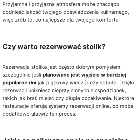
Przyjemna i przyjazna atmosfera może znacząco
podnieść jakość twojego doświadczenia kulinarnego,
więc zrób to, co najlepsze dla twojego komfortu.
Czy warto rezerwować stolik?
Rezerwacja stolika jest często dobrym pomysłem,
szczególnie jeśli
planowane jest wyjście w bardziej
popularne dni
jak piątkowy wieczór czy sobota. Dzięki
rezerwacji unikniesz nieprzyjemnych niespodzianek,
takich jak brak miejsc czy długie oczekiwanie. Niektóre
restauracje oferują systemy rezerwacji online, co może
dodatkowo ułatwić ten proces.