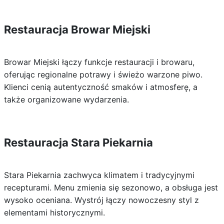
Restauracja Browar Miejski
Browar Miejski łączy funkcje restauracji i browaru,
oferując regionalne potrawy i świeżo warzone piwo.
Klienci cenią autentyczność smaków i atmosferę, a
także organizowane wydarzenia.
Restauracja Stara Piekarnia
Stara Piekarnia zachwyca klimatem i tradycyjnymi
recepturami. Menu zmienia się sezonowo, a obsługa jest
wysoko oceniana. Wystrój łączy nowoczesny styl z
elementami historycznymi.