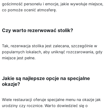
gościnność personelu i emocje, jakie wywołuje miejsce,
co pomoże ocenić atmosferę.
Czy warto rezerwować stolik?
Tak, rezerwacja stolika jest zalecana, szczególnie w
popularnych lokalach, aby uniknąć rozczarowania, gdy
miejsce jest pełne.
Jakie są najlepsze opcje na specjalne
okazje?
Wiele restauracji oferuje specjalne menu na okazje jak
urodziny czy rocznice. Warto dowiedzieć się o