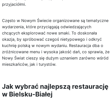
przyjaciółmi.
Często w Nowym Świecie organizowane są tematyczne
wydarzenia, które przyciągają odwiedzających
chcących eksplorować nowe smaki. To doskonała
okazja, by spróbować czegoś nietypowego i odkryć
kuchnię polską w nowym wydaniu. Restauracja dba o
zróżnicowane menu i wysoka jakość dań, co sprawia, że
Nowy Świat cieszy się dużym uznaniem zarówno wśród
mieszkańców, jak i turystów.
Jak wybrać najlepszą restaurację
w Bielsku-Białej