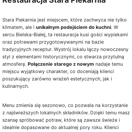
Stara Piekarnia jest miejscem, które zachwyca nie tylko
klimatem, ale i
unikalnym podejściem do kuchni
. W
sercu Bielska-Białej, ta restauracja kusi gości wypiekami
oraz potrawami przygotowywanymi na bazie
tradycyjnych receptur. Wystrój lokalu łączy nowoczesny
styl z elementami historycznymi, co stwarza przytulną
atmosferę.
Połączenie starego z nowym
nadaje temu
miejscu wyjątkowy charakter, co doceniają klienci
poszukujący zarówno wrażeń estetycznych, jak i
kulinarnych.
Menu zmienia się sezonowo, co pozwala na korzystanie
z najświeższych lokalnych składników. Dzięki temu masz
szansę spróbować potraw, które są zawsze świeże i
idealnie dopasowane do aktualnej pory roku. Klienci