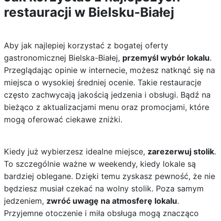
restauracji w Bielsku-Białej
Aby jak najlepiej korzystać z bogatej oferty
gastronomicznej Bielska-Białej,
przemyśl wybór lokalu
.
Przeglądając opinie w internecie, możesz natknąć się na
miejsca o wysokiej średniej ocenie. Takie restauracje
często zachwycają jakością jedzenia i obsługi. Bądź na
bieżąco z aktualizacjami menu oraz promocjami, które
mogą oferować ciekawe zniżki.
Kiedy już wybierzesz idealne miejsce,
zarezerwuj stolik
.
To szczególnie ważne w weekendy, kiedy lokale są
bardziej oblegane. Dzięki temu zyskasz pewność, że nie
będziesz musiał czekać na wolny stolik. Poza samym
jedzeniem,
zwróć uwagę na atmosferę lokalu
.
Przyjemne otoczenie i miła obsługa mogą znacząco