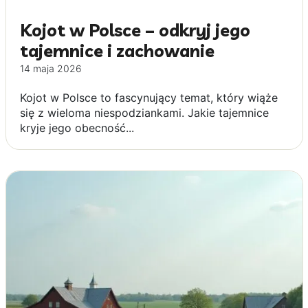
Kojot w Polsce – odkryj jego
tajemnice i zachowanie
14 maja 2026
Kojot w Polsce to fascynujący temat, który wiąże
się z wieloma niespodziankami. Jakie tajemnice
kryje jego obecność...