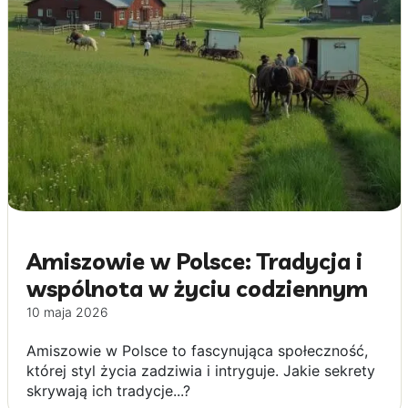
Amiszowie w Polsce: Tradycja i
wspólnota w życiu codziennym
10 maja 2026
Amiszowie w Polsce to fascynująca społeczność,
której styl życia zadziwia i intryguje. Jakie sekrety
skrywają ich tradycje...?