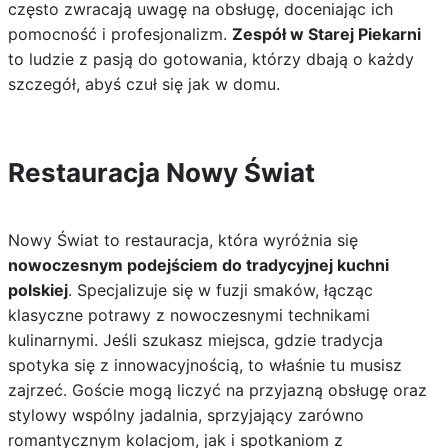
często zwracają uwagę na obsługę, doceniając ich
pomocność i profesjonalizm.
Zespół w Starej Piekarni
to ludzie z pasją do gotowania, którzy dbają o każdy
szczegół, abyś czuł się jak w domu.
Restauracja Nowy Świat
Nowy Świat to restauracja, która wyróżnia się
nowoczesnym podejściem do tradycyjnej kuchni
polskiej
. Specjalizuje się w fuzji smaków, łącząc
klasyczne potrawy z nowoczesnymi technikami
kulinarnymi. Jeśli szukasz miejsca, gdzie tradycja
spotyka się z innowacyjnością, to właśnie tu musisz
zajrzeć. Goście mogą liczyć na przyjazną obsługę oraz
stylowy wspólny jadalnia, sprzyjający zarówno
romantycznym kolacjom, jak i spotkaniom z