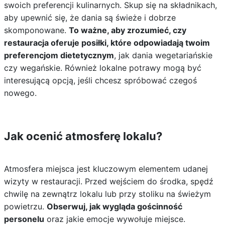
swoich preferencji kulinarnych. Skup się na składnikach,
aby upewnić się, że dania są świeże i dobrze
skomponowane.
To ważne, aby zrozumieć, czy
restauracja oferuje posiłki, które odpowiadają twoim
preferencjom dietetycznym
, jak dania wegetariańskie
czy wegańskie. Również lokalne potrawy mogą być
interesującą opcją, jeśli chcesz spróbować czegoś
nowego.
Jak ocenić atmosferę lokalu?
Atmosfera miejsca jest kluczowym elementem udanej
wizyty w restauracji. Przed wejściem do środka, spędź
chwilę na zewnątrz lokalu lub przy stoliku na świeżym
powietrzu.
Obserwuj, jak wygląda gościnność
personelu
oraz jakie emocje wywołuje miejsce.