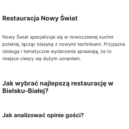
Restauracja Nowy Świat
Nowy Świat specjalizuje się w nowoczesnej kuchni
polskiej, łącząc klasykę z nowymi technikami. Przyjazna
obsługa i tematyczne wydarzenia sprawiają, że to
miejsce cieszy się dużym uznaniem.
Jak wybrać najlepszą restaurację w
Bielsku-Białej?
Jak analizować opinie gości?