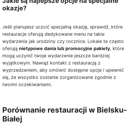
Jakie są najlepsze opcje na specjalne
okazje?
Jeśli planujesz uczcić specjalną okazję, sprawdź, które
restauracje oferują dedykowane menu na takie
wydarzenia jak urodziny czy rocznice. Lokale te często
oferują
nietypowe dania lub promocyjne pakiety
, które
mogą uczynić twoje wydarzenie jeszcze bardziej
wyjątkowym. Nawiąż kontakt z restauracją z
wyprzedzeniem, aby omówić dostępne opcje i upewnić
się, że wszystko zostanie zorganizowane zgodnie z
twoimi oczekiwaniami.
Porównanie restauracji w Bielsku-
Białej