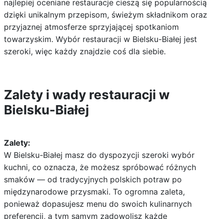
najlepiej oceniane restauracje cieszą się popularnością
dzięki unikalnym przepisom, świeżym składnikom oraz
przyjaznej atmosferze sprzyjającej spotkaniom
towarzyskim. Wybór restauracji w Bielsku-Białej jest
szeroki, więc każdy znajdzie coś dla siebie.
Zalety i wady restauracji w
Bielsku-Białej
Zalety:
W Bielsku-Białej masz do dyspozycji szeroki wybór
kuchni, co oznacza, że możesz spróbować różnych
smaków — od tradycyjnych polskich potraw po
międzynarodowe przysmaki. To ogromna zaleta,
ponieważ dopasujesz menu do swoich kulinarnych
preferencji, a tym samym zadowolisz każde