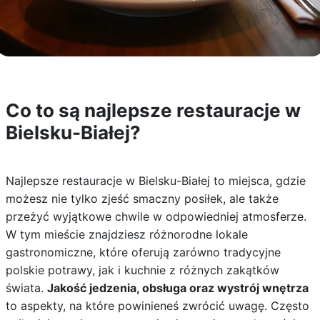
Co to są najlepsze restauracje w
Bielsku-Białej?
Najlepsze restauracje w Bielsku-Białej to miejsca, gdzie
możesz nie tylko zjeść smaczny posiłek, ale także
przeżyć wyjątkowe chwile w odpowiedniej atmosferze.
W tym mieście znajdziesz różnorodne lokale
gastronomiczne, które oferują zarówno tradycyjne
polskie potrawy, jak i kuchnie z różnych zakątków
świata.
Jakość jedzenia, obsługa oraz wystrój wnętrza
to aspekty, na które powinieneś zwrócić uwagę. Często