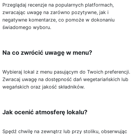
Przeglądaj recenzje na popularnych platformach,
zwracając uwagę na zarówno pozytywne, jak i
negatywne komentarze, co pomoże w dokonaniu
świadomego wyboru.
Na co zwrócić uwagę w menu?
Wybieraj lokal z menu pasującym do Twoich preferencji.
Zwracaj uwagę na dostępność dań wegetariańskich lub
wegańskich oraz jakość składników.
Jak ocenić atmosferę lokalu?
Spędź chwilę na zewnątrz lub przy stoliku, obserwując