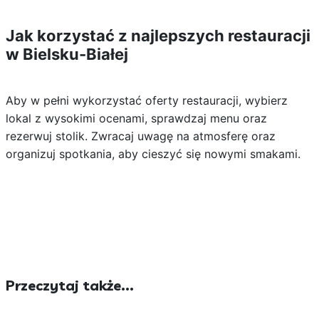
Jak korzystać z najlepszych restauracji
w Bielsku-Białej
Aby w pełni wykorzystać oferty restauracji, wybierz
lokal z wysokimi ocenami, sprawdzaj menu oraz
rezerwuj stolik. Zwracaj uwagę na atmosferę oraz
organizuj spotkania, aby cieszyć się nowymi smakami.
Przeczytaj także...