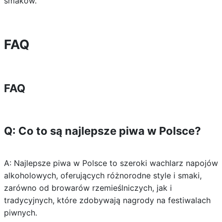
smaków.
FAQ
FAQ
Q: Co to są najlepsze piwa w Polsce?
A: Najlepsze piwa w Polsce to szeroki wachlarz napojów
alkoholowych, oferujących różnorodne style i smaki,
zarówno od browarów rzemieślniczych, jak i
tradycyjnych, które zdobywają nagrody na festiwalach
piwnych.