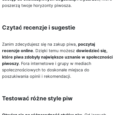
poszerzą twoje horyzonty piwosza.
Czytać recenzje i sugestie
Zanim zdecydujesz się na zakup piwa,
poczytaj
recenzje online
. Dzięki temu możesz
dowiedzieć się,
które piwa zdobyły największe uznanie w społeczności
piwoszy
. Fora internetowe i grupy w mediach
społecznościowych to doskonałe miejsca do
poszukiwania opinii i rekomendacji.
Testować różne style piw