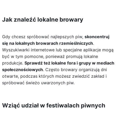
Jak znaleźć lokalne browary
Gdy chcesz spróbować najlepszych piw,
skoncentruj
się na lokalnych browarach rzemieślniczych
.
Wyszukiwarki internetowe lub specjalne aplikacje mogą
być w tym pomocne, ponieważ promują lokalne
produkcje.
Sprawdź też lokalne fora i grupy w mediach
społecznościowych
. Często browary organizują dni
otwarte, podczas których możesz zwiedzić zakład i
spróbować świeżo uwarzonych piw.
Wziąć udział w festiwalach piwnych