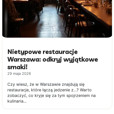
Nietypowe restauracje
Warszawa: odkryj wyjątkowe
smaki!
29 maja 2026
Czy wiesz, że w Warszawie znajdują się
restauracje, które łączą jedzenie z…? Warto
zobaczyć, co kryje się za tym spojrzeniem na
kulinaria...