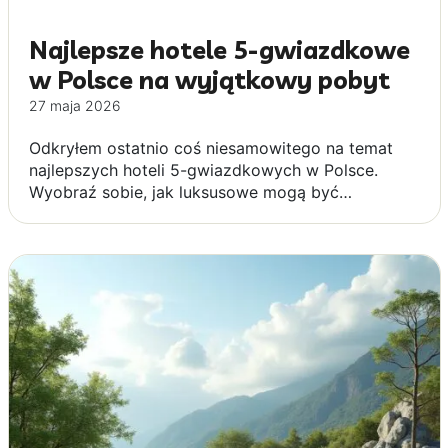
Najlepsze hotele 5-gwiazdkowe
w Polsce na wyjątkowy pobyt
27 maja 2026
Odkryłem ostatnio coś niesamowitego na temat
najlepszych hoteli 5-gwiazdkowych w Polsce.
Wyobraź sobie, jak luksusowe mogą być…