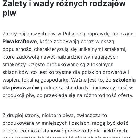
Zalety i wady różnych rodzajów
piw
Zalety najlepszych piw w Polsce są naprawdę znaczące.
Piwa kraftowe
, które zdobywają coraz większą
popularność, charakteryzują się unikalnymi smakami,
które zadowolą nawet najbardziej wymagających
smakoszy. Często produkowane są z lokalnych
składników, co jest korzystne dla polskich browarów i
wspiera lokalną gospodarkę. Ważne jest to, że
szkolenia
dla piwowarów
podnoszą standardy i innowacyjność w
produkcji piw, co przekłada się na różnorodność oferty.
Z drugiej strony, niektóre piwa, zwłaszcza te
produkowane w mniejszych ilościach, mogą być dość
drogie, co może stanowić przeszkodę dla niektórych