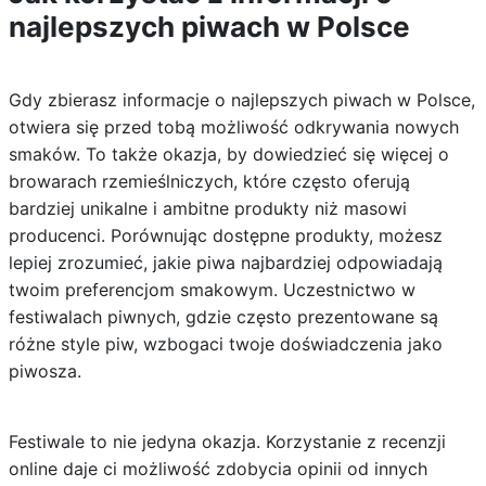
najlepszych piwach w Polsce
Gdy zbierasz informacje o najlepszych piwach w Polsce,
otwiera się przed tobą możliwość odkrywania nowych
smaków. To także okazja, by dowiedzieć się więcej o
browarach rzemieślniczych, które często oferują
bardziej unikalne i ambitne produkty niż masowi
producenci. Porównując dostępne produkty, możesz
lepiej zrozumieć, jakie piwa najbardziej odpowiadają
twoim preferencjom smakowym. Uczestnictwo w
festiwalach piwnych, gdzie często prezentowane są
różne style piw, wzbogaci twoje doświadczenia jako
piwosza.
Festiwale to nie jedyna okazja. Korzystanie z recenzji
online daje ci możliwość zdobycia opinii od innych