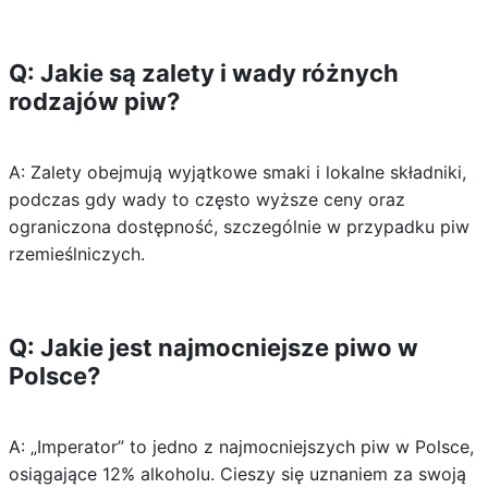
Q: Jakie są zalety i wady różnych
rodzajów piw?
A: Zalety obejmują wyjątkowe smaki i lokalne składniki,
podczas gdy wady to często wyższe ceny oraz
ograniczona dostępność, szczególnie w przypadku piw
rzemieślniczych.
Q: Jakie jest najmocniejsze piwo w
Polsce?
A: „Imperator” to jedno z najmocniejszych piw w Polsce,
osiągające 12% alkoholu. Cieszy się uznaniem za swoją