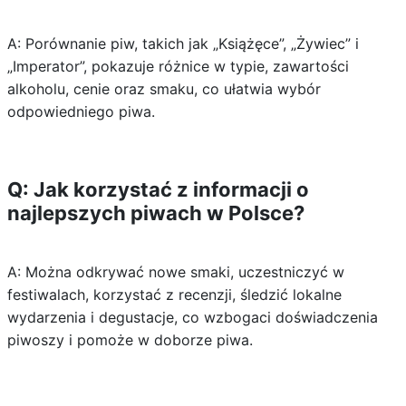
A: Porównanie piw, takich jak „Książęce”, „Żywiec” i
„Imperator”, pokazuje różnice w typie, zawartości
alkoholu, cenie oraz smaku, co ułatwia wybór
odpowiedniego piwa.
Q: Jak korzystać z informacji o
najlepszych piwach w Polsce?
A: Można odkrywać nowe smaki, uczestniczyć w
festiwalach, korzystać z recenzji, śledzić lokalne
wydarzenia i degustacje, co wzbogaci doświadczenia
piwoszy i pomoże w doborze piwa.