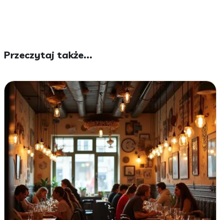
Przeczytaj także...