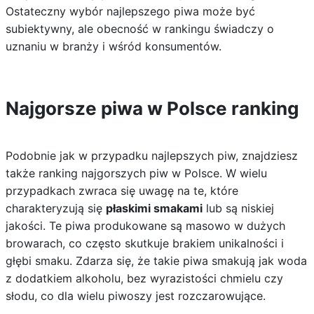
Ostateczny wybór najlepszego piwa może być
subiektywny, ale obecność w rankingu świadczy o
uznaniu w branży i wśród konsumentów.
Najgorsze piwa w Polsce ranking
Podobnie jak w przypadku najlepszych piw, znajdziesz
także ranking najgorszych piw w Polsce. W wielu
przypadkach zwraca się uwagę na te, które
charakteryzują się
płaskimi smakami
lub są niskiej
jakości. Te piwa produkowane są masowo w dużych
browarach, co często skutkuje brakiem unikalności i
głębi smaku. Zdarza się, że takie piwa smakują jak woda
z dodatkiem alkoholu, bez wyrazistości chmielu czy
słodu, co dla wielu piwoszy jest rozczarowujące.