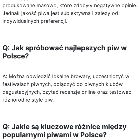
produkowane masowo, które zdobyły negatywne opinie.
Jednak jakość piwa jest subiektywna i zależy od
indywidualnych preferencji.
Q: Jak spróbować najlepszych piw w
Polsce?
A: Można odwiedzić lokalne browary, uczestniczyć w
festiwalach piwnych, dołączyć do piwnych klubów
degustacyjnych, czytać recenzje online oraz testować
różnorodne style piw.
Q: Jakie są kluczowe różnice między
popularnymi piwami w Polsce?