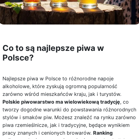
Co to są najlepsze piwa w
Polsce?
Najlepsze piwa w Polsce to różnorodne napoje
alkoholowe, które zyskują ogromną popularność
zarówno wśród mieszkańców kraju, jak i turystów.
Polskie piwowarstwo ma wielowiekową tradycję
, co
tworzy dogodne warunki do powstawania różnorodnych
stylów i smaków piw. Możesz znaleźć na rynku zarówno
piwa rzemieślnicze, jak i tradycyjne, będące wynikiem
pracy znanych i cenionych browarów.
Ranking