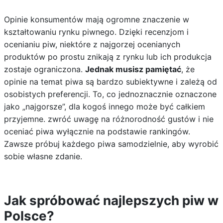
Opinie konsumentów mają ogromne znaczenie w
kształtowaniu rynku piwnego. Dzięki recenzjom i
ocenianiu piw, niektóre z najgorzej ocenianych
produktów po prostu znikają z rynku lub ich produkcja
zostaje ograniczona.
Jednak musisz pamiętać
, że
opinie na temat piwa są bardzo subiektywne i zależą od
osobistych preferencji. To, co jednoznacznie oznaczone
jako „najgorsze”, dla kogoś innego może być całkiem
przyjemne. zwróć uwagę na różnorodność gustów i nie
oceniać piwa wyłącznie na podstawie rankingów.
Zawsze próbuj każdego piwa samodzielnie, aby wyrobić
sobie własne zdanie.
Jak spróbować najlepszych piw w
Polsce?